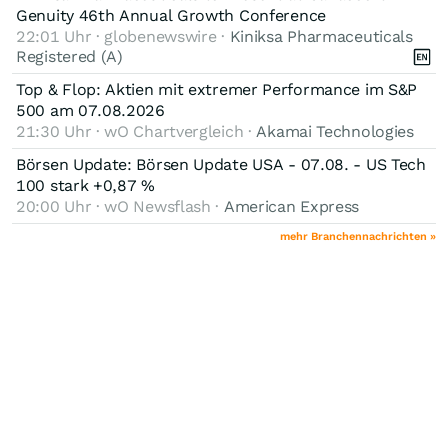
Genuity 46th Annual Growth Conference
22:01 Uhr · globenewswire ·
Kiniksa Pharmaceuticals
Registered (A)
Top & Flop: Aktien mit extremer Performance im S&P
500 am 07.08.2026
21:30 Uhr · wO Chartvergleich ·
Akamai Technologies
Börsen Update: Börsen Update USA - 07.08. - US Tech
100 stark +0,87 %
20:00 Uhr · wO Newsflash ·
American Express
mehr Branchennachrichten »