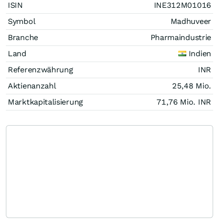
ISIN
INE312M01016
Symbol
Madhuveer
Branche
Pharmaindustrie
Land
Indien
Referenzwährung
INR
Aktienanzahl
25,48 Mio.
Marktkapitalisierung
71,76 Mio.
INR