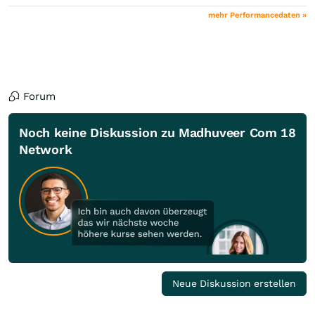
mehr Performancedaten »
Forum
Noch keine Diskussion zu Madhuveer Com 18
Network
Neue Diskussion erstellen