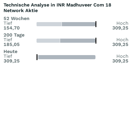
Technische Analyse in INR Madhuveer Com 18
Network Aktie
52 Wochen
Tief
Hoch
154,70
309,25
200 Tage
Tief
Hoch
185,05
309,25
Heute
Tief
Hoch
309,25
309,25