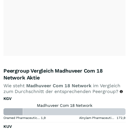
Peergroup Vergleich Madhuveer Com 18
Network Aktie
Wie steht
Madhuveer Com 18 Network
im Vergleich
zum Durchschnitt der entsprechenden Peergroup?
KGV
Madhuveer Com 18 Network
Oramed Pharmaceuticals
1,9
Alnylam Pharmaceuticals
172,9
KUV