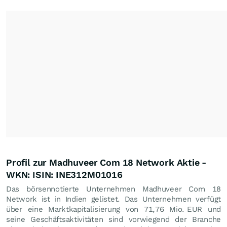
Profil zur Madhuveer Com 18 Network Aktie -
WKN: ISIN: INE312M01016
Das börsennotierte Unternehmen Madhuveer Com 18
Network ist in Indien gelistet. Das Unternehmen verfügt
über eine Marktkapitalisierung von 71,76 Mio.
EUR
und
seine Geschäftsaktivitäten sind vorwiegend der Branche