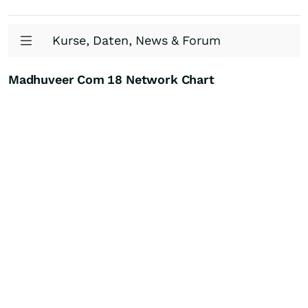
Kurse, Daten, News & Forum
Madhuveer Com 18 Network Chart