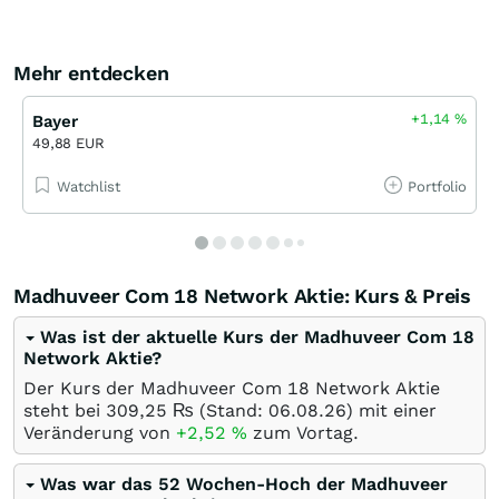
Mehr entdecken
+1,14
%
Bayer
49,88 EUR
Watchlist
Portfolio
Madhuveer Com 18 Network Aktie: Kurs & Preis
Was ist der aktuelle Kurs der Madhuveer Com 18
Network Aktie?
Der Kurs der Madhuveer Com 18 Network Aktie
steht bei 309,25
₨
(Stand:
06.08.26
) mit einer
Veränderung von
+2,52
%
zum Vortag.
Was war das 52 Wochen-Hoch der Madhuveer