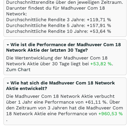
Durchschnittsrendite über den jeweiligen Zeitraum.
Darunter findest du für Madhuveer Com 18
Network:
Durchschnittliche Rendite 3 Jahre: +119,71
%
Durchschnittliche Rendite 5 Jahre: +157,91
%
Durchschnittliche Rendite 10 Jahre: +53,64
%
Wie ist die Performance der Madhuveer Com 18
Network Aktie der letzten 30 Tage?
Die Wertentwicklung der Madhuveer Com 18
Network Aktie über 30 Tage liegt bei
+53,82
%
.
Zum Chart
Wie hat sich die Madhuveer Com 18 Network
Aktie entwickelt?
Die Madhuveer Com 18 Network Aktie verbucht
über 1 Jahr eine Performance von +61,11
%
. Über
den Zeitraum von 3 Jahren hat die Madhuveer Com
18 Network Aktie eine Performance von
+960,53
%
.