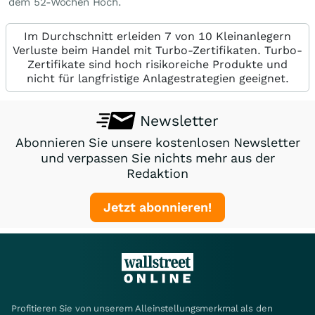
dem 52-Wochen Hoch.
Im Durchschnitt erleiden 7 von 10 Kleinanlegern
Verluste beim Handel mit Turbo-Zertifikaten. Turbo-
Zertifikate sind hoch risikoreiche Produkte und
nicht für langfristige Anlagestrategien geeignet.
Newsletter
Abonnieren Sie unsere kostenlosen Newsletter
und verpassen Sie nichts mehr aus der
Redaktion
Jetzt abonnieren!
Profitieren Sie von unserem Alleinstellungsmerkmal als den