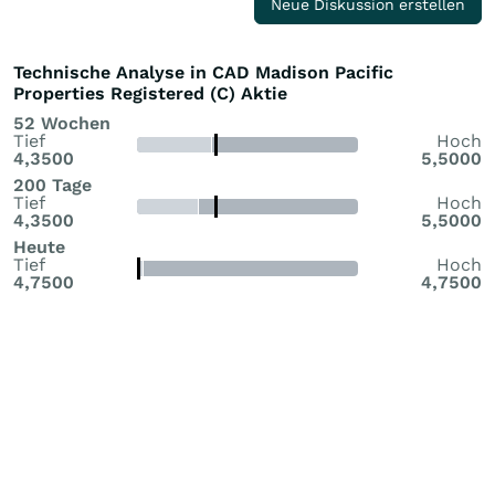
Neue Diskussion erstellen
Technische Analyse in CAD Madison Pacific
Properties Registered (C) Aktie
52 Wochen
Tief
Hoch
4,3500
5,5000
200 Tage
Tief
Hoch
4,3500
5,5000
Heute
Tief
Hoch
4,7500
4,7500