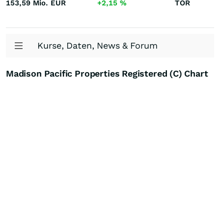
153,59 Mio.
EUR
+2,15
%
TOR
Kurse, Daten, News & Forum
Madison Pacific Properties Registered (C) Chart