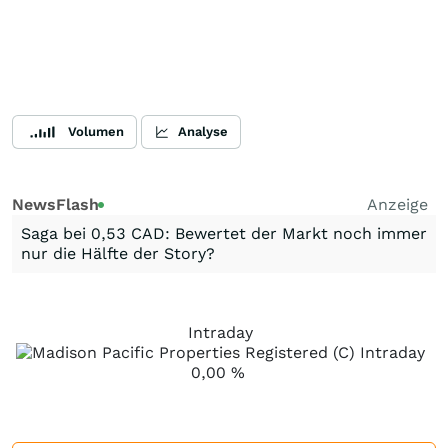
Volumen
Analyse
NewsFlash
Anzeige
Saga bei 0,53 CAD: Bewertet der Markt noch immer
nur die Hälfte der Story?
Intraday
0,00
%