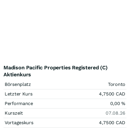
Madison Pacific Properties Registered (C)
Aktienkurs
Börsenplatz
Toronto
Letzter Kurs
4,7500
CAD
Performance
0,00
%
Kurszeit
07.08.26
Vortageskurs
4,7500
CAD