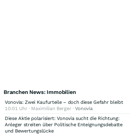
Branchen News: Immobilien
Vonovia: Zwei Kaufurteile – doch diese Gefahr bleibt
10:01 Uhr · Maximilian Berger ·
Vonovia
Diese Aktie polarisiert: Vonovia sucht die Richtung:
Anleger streiten über Politische Enteignungsdebatte
und Bewertungslücke