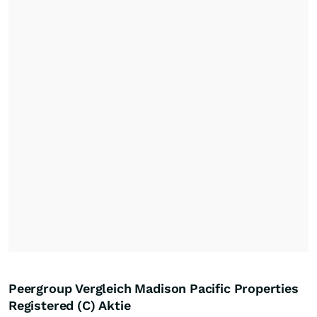
Peergroup Vergleich Madison Pacific Properties
Registered (C) Aktie