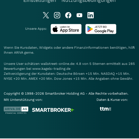
Einstellungen
Nutzungsbedingungen
Unsere Apps:
Wenn Sie Kursdaten, Widgets oder andere Finanzinformationen benötigen, hilft
Ihnen
ARIVA
gerne.
Unsere User schätzen wallstreet-online.de: 4.8 von 5 Sternen ermittelt aus 285
Bewertungen bei www.kagels-trading.de
Zeitverzögerung der Kursdaten: Deutsche Börsen +15 Min. NASDAQ +15 Min.
NYSE +20 Min. AMEX +20 Min. Dow Jones +15 Min. Alle Angaben ohne Gewähr.
Copyright © 1998-2026 Smartbroker Holding AG - Alle Rechte vorbehalten.
Mit Unterstützung von:
Daten & Kurse von: