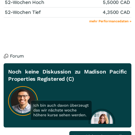
52-Wochen Hoch
5,5000
CAD
52-Wochen Tief
4,3500
CAD
mehr Performancedaten »
Forum
Noch keine Diskussion zu Madison Pacific
Properties Registered (C)