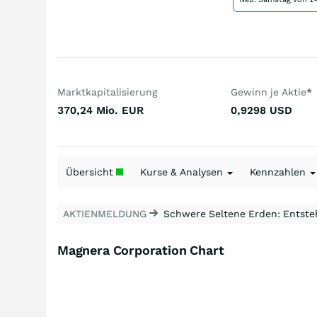
Marktkapitalisierung
Gewinn je Aktie
*
370,24 Mio.
EUR
0,9298
USD
Übersicht
Kurse & Analysen
Kennzahlen
AKTIENMELDUNG
Schwere Seltene Erden: Entsteh
Magnera Corporation Chart