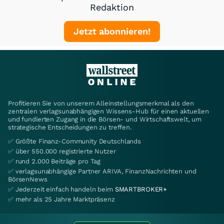
Redaktion
Jetzt abonnieren!
Profitieren Sie von unserem Alleinstellungsmerkmal als den
zentralen verlagsunabhängigen Wissens-Hub für einen aktuellen
und fundierten Zugang in die Börsen- und Wirtschaftswelt, um
strategische Entscheidungen zu treffen.
✅ Größte Finanz-Community Deutschlands
✅ über 550.000 registrierte Nutzer
✅ rund 2.000 Beiträge pro Tag
✅ verlagsunabhängige Partner ARIVA, FinanzNachrichten und
BörsenNews
✅ Jederzeit einfach handeln beim
SMARTBROKER+
✅ mehr als 25 Jahre Marktpräsenz