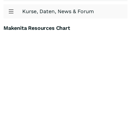
Kurse, Daten, News & Forum
Makenita Resources Chart