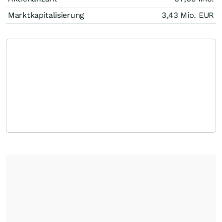
Marktkapitalisierung
3,43 Mio.
EUR