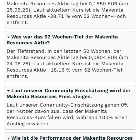
Makenita Resources Aktie lag bei 0,1550
EUR
(am
25.05.26
). Laut aktuellem Kurs ist die Makenita
Resources Aktie -38,71
%
vom 52 Wochen-Hoch
entfernt.
Was war das 52 Wochen-Tief der Makenita
Resources Aktie?
Der Tiefststand, in den letzten 52 Wochen, der
Makenita Resources Aktie lag bei 0,0804
EUR
(am
24.06.26
). Laut aktuellem Kurs ist die Makenita
Resources Aktie +18,16
%
vom 52 Wochen-Tief
entfernt.
Laut unserer Community Einschätzung wird der
Makenita Resources Preis steigen.
Laut unserer Community-Einschätzung gehen 0%
der Nutzer davon aus, dass der Makenita
Resources-Kurs fallen wird, während 100% einen
Anstieg erwarten.
Wie ist die Performance der Makenita Resources