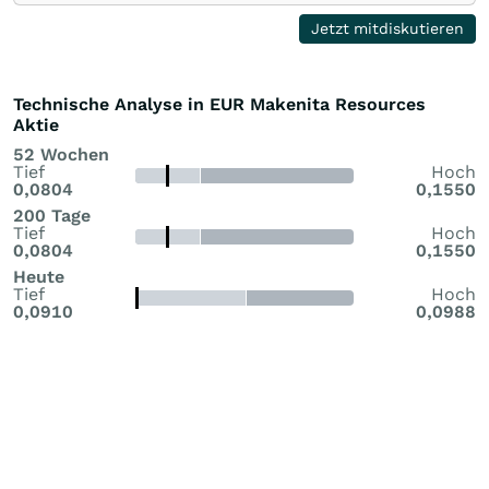
Jetzt mitdiskutieren
Technische Analyse in EUR Makenita Resources
Aktie
52 Wochen
Tief
Hoch
0,0804
0,1550
200 Tage
Tief
Hoch
0,0804
0,1550
Heute
Tief
Hoch
0,0910
0,0988