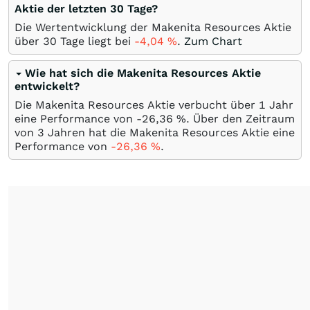
Aktie der letzten 30 Tage?
Die Wertentwicklung der Makenita Resources Aktie
über 30 Tage liegt bei
-4,04
%
.
Zum Chart
Wie hat sich die Makenita Resources Aktie
entwickelt?
Die Makenita Resources Aktie verbucht über 1 Jahr
eine Performance von -26,36
%
. Über den Zeitraum
von 3 Jahren hat die Makenita Resources Aktie eine
Performance von
-26,36
%
.