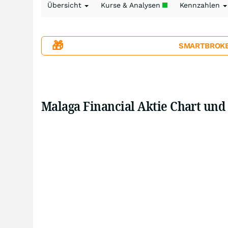
Übersicht
Kurse & Analysen
Kennzahlen
🎁
SMARTBROKER+
Malaga Financial Aktie Chart und