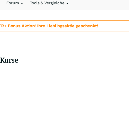
Forum
Tools & Vergleiche
 Bonus Aktion! Ihre Lieblingsaktie geschenkt!
 Kurse