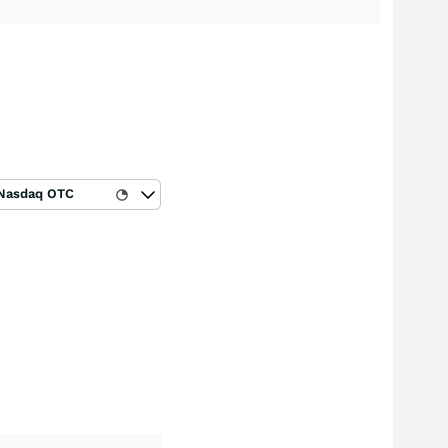
Nasdaq OTC