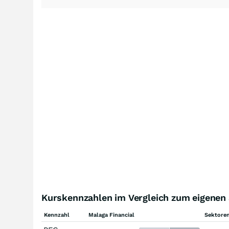
Kurskennzahlen im Vergleich zum eigenen
Kennzahl
Malaga Financial
Sektoren