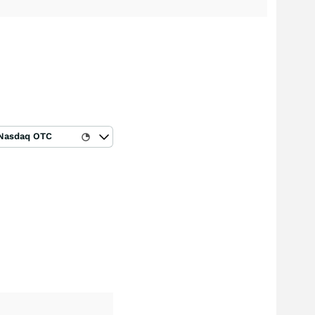
Nasdaq OTC