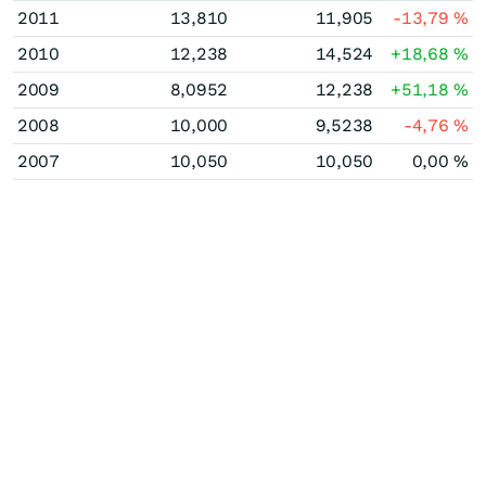
2011
13,810
11,905
-13,79
%
2010
12,238
14,524
+18,68
%
2009
8,0952
12,238
+51,18
%
2008
10,000
9,5238
-4,76
%
2007
10,050
10,050
0,00
%