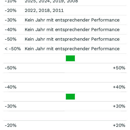
-10%
2025, 2024, 2019, 2008
-20%
2022, 2018, 2011
-30%
Kein Jahr mit entsprechender Performance
-40%
Kein Jahr mit entsprechender Performance
-50%
Kein Jahr mit entsprechender Performance
< -50%
Kein Jahr mit entsprechender Performance
-50%
+50%
-40%
+40%
-30%
+30%
-20%
+20%