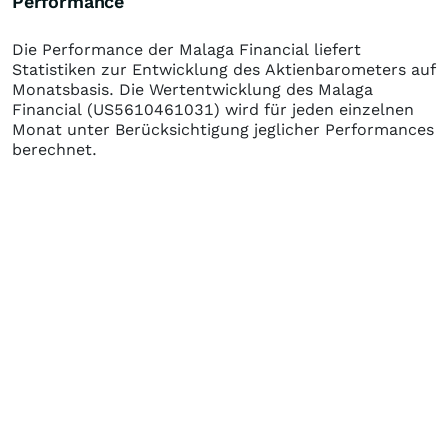
Performance
Die Performance der
Malaga Financial
liefert
Statistiken zur Entwicklung des Aktienbarometers auf
Monatsbasis. Die Wertentwicklung des
Malaga
Financial
(US5610461031)
wird für jeden einzelnen
Monat unter Berücksichtigung jeglicher Performances
berechnet.