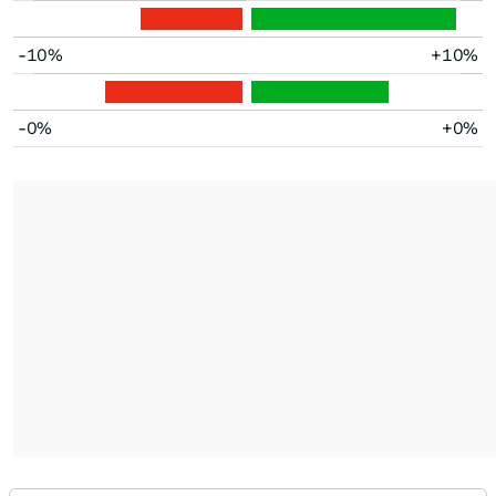
-10%
+10%
-0%
+0%