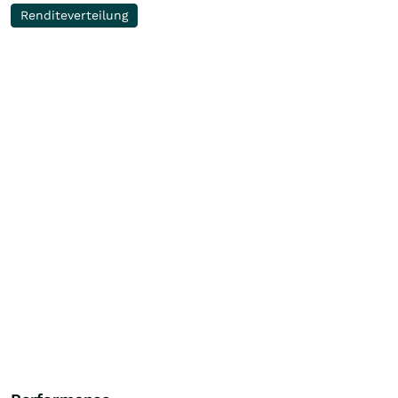
Renditeverteilung