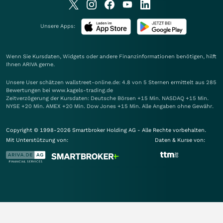
Unsere Apps:
Wenn Sie Kursdaten, Widgets oder andere Finanzinformationen benötigen, hilft
Ihnen
ARIVA
gerne.
Unsere User schätzen wallstreet-online.de: 4.8 von 5 Sternen ermittelt aus 285
Bewertungen bei www.kagels-trading.de
Zeitverzögerung der Kursdaten: Deutsche Börsen +15 Min. NASDAQ +15 Min.
NYSE +20 Min. AMEX +20 Min. Dow Jones +15 Min. Alle Angaben ohne Gewähr.
Copyright © 1998-2026 Smartbroker Holding AG - Alle Rechte vorbehalten.
Mit Unterstützung von:
Daten & Kurse von: