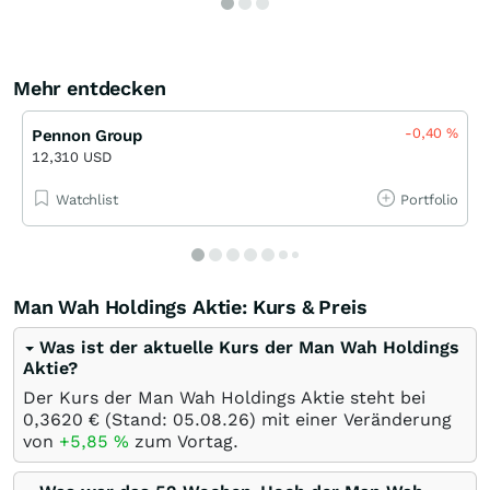
Mehr entdecken
-0,40
%
Pennon Group
12,310 USD
Watchlist
Portfolio
Man Wah Holdings Aktie: Kurs & Preis
Was ist der aktuelle Kurs der Man Wah Holdings
Aktie?
Der Kurs der Man Wah Holdings Aktie steht bei
0,3620
€
(Stand:
05.08.26
) mit einer Veränderung
von
+5,85
%
zum Vortag.