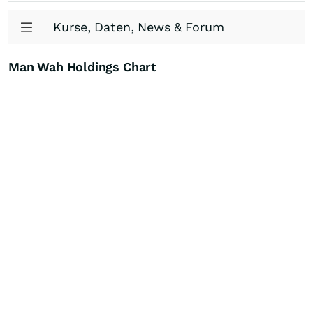
Kurse, Daten, News & Forum
Man Wah Holdings Chart