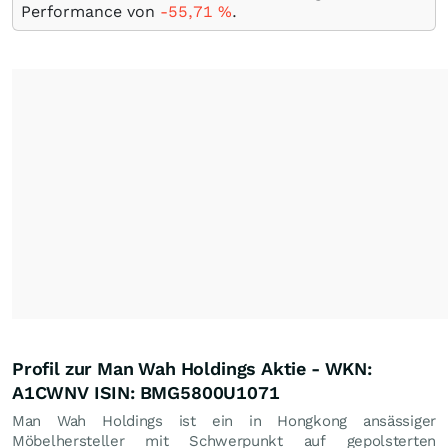
Performance von
-55,71
%
.
Profil zur Man Wah Holdings Aktie - WKN:
A1CWNV ISIN: BMG5800U1071
Man Wah Holdings ist ein in Hongkong ansässiger
Möbelhersteller mit Schwerpunkt auf gepolsterten