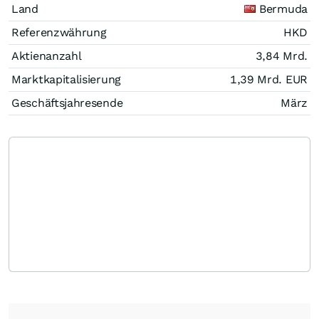
Land
Bermuda
Referenzwährung
HKD
Aktienanzahl
3,84 Mrd.
Marktkapitalisierung
1,39 Mrd.
EUR
Geschäftsjahresende
März