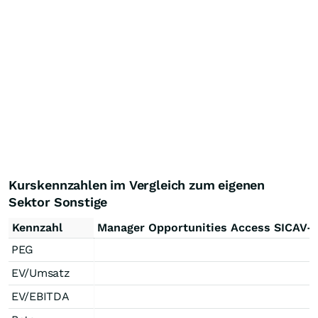
Kurskennzahlen im Vergleich zum eigenen
Sektor Sonstige
Kennzahl
Manager Opportunities Access SICAV-
PEG
EV/Umsatz
EV/EBITDA