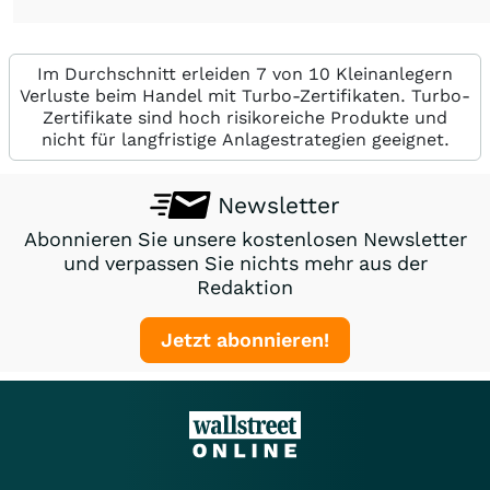
Im Durchschnitt erleiden 7 von 10 Kleinanlegern
Verluste beim Handel mit Turbo-Zertifikaten. Turbo-
Zertifikate sind hoch risikoreiche Produkte und
nicht für langfristige Anlagestrategien geeignet.
Newsletter
Abonnieren Sie unsere kostenlosen Newsletter
und verpassen Sie nichts mehr aus der
Redaktion
Jetzt abonnieren!