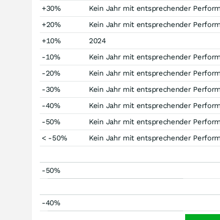
+30%
Kein Jahr mit entsprechender Perfor
+20%
Kein Jahr mit entsprechender Perfor
+10%
2024
-10%
Kein Jahr mit entsprechender Perfor
-20%
Kein Jahr mit entsprechender Perfor
-30%
Kein Jahr mit entsprechender Perfor
-40%
Kein Jahr mit entsprechender Perfor
-50%
Kein Jahr mit entsprechender Perfor
< -50%
Kein Jahr mit entsprechender Perfor
-50%
-40%