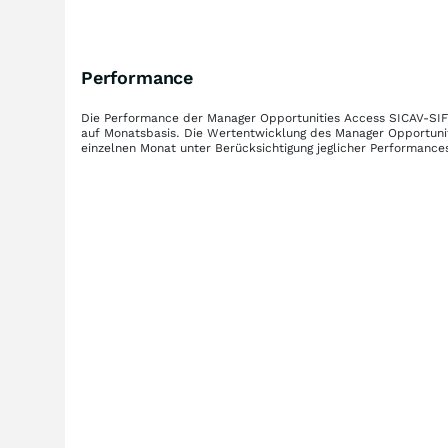
Performance
Die Performance der
Manager Opportunities Access SICAV-SI
auf Monatsbasis. Die Wertentwicklung des
Manager Opportuni
einzelnen Monat unter Berücksichtigung jeglicher Performance