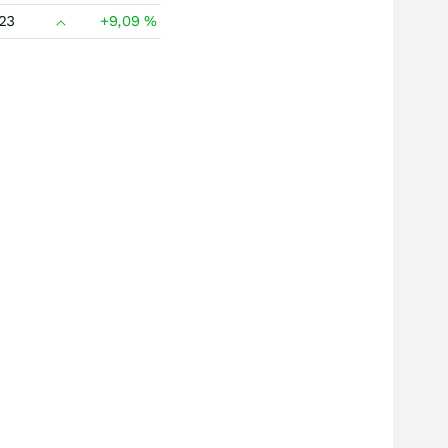
23
+9,09
%