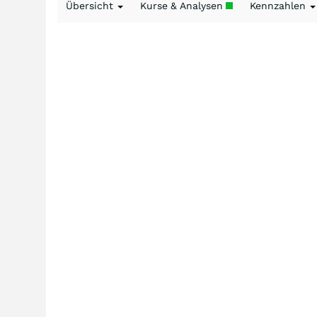
Übersicht
Kurse & Analysen
Kennzahlen