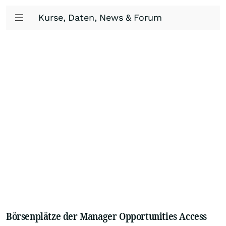
Kurse, Daten, News & Forum
Börsenplätze der Manager Opportunities Access