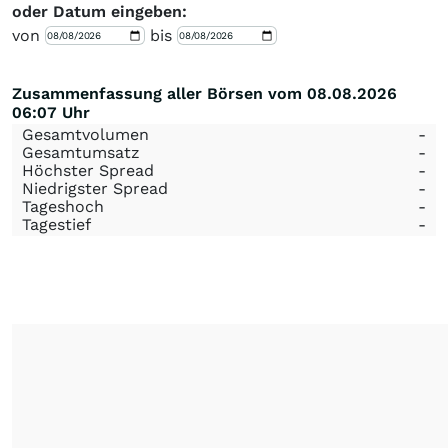
oder Datum eingeben:
von
bis
Zusammenfassung aller Börsen vom 08.08.2026
06:07 Uhr
Gesamtvolumen
-
Gesamtumsatz
-
Höchster Spread
-
Niedrigster Spread
-
Tageshoch
-
Tagestief
-