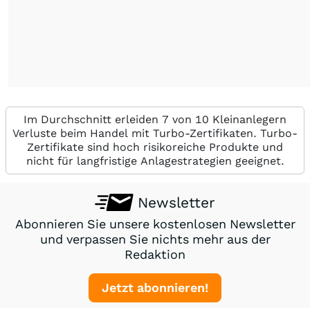
Im Durchschnitt erleiden 7 von 10 Kleinanlegern
Verluste beim Handel mit Turbo-Zertifikaten. Turbo-
Zertifikate sind hoch risikoreiche Produkte und
nicht für langfristige Anlagestrategien geeignet.
Newsletter
Abonnieren Sie unsere kostenlosen Newsletter
und verpassen Sie nichts mehr aus der
Redaktion
Jetzt abonnieren!