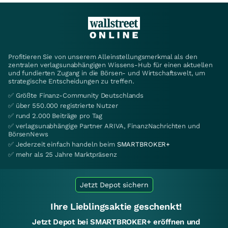
Profitieren Sie von unserem Alleinstellungsmerkmal als den
zentralen verlagsunabhängigen Wissens-Hub für einen aktuellen
und fundierten Zugang in die Börsen- und Wirtschaftswelt, um
strategische Entscheidungen zu treffen.
✅ Größte Finanz-Community Deutschlands
✅ über 550.000 registrierte Nutzer
✅ rund 2.000 Beiträge pro Tag
✅ verlagsunabhängige Partner ARIVA, FinanzNachrichten und
BörsenNews
✅ Jederzeit einfach handeln beim
SMARTBROKER+
✅ mehr als 25 Jahre Marktpräsenz
Jetzt Depot sichern
Ihre Lieblingsaktie geschenkt!
Jetzt Depot bei SMARTBROKER+ eröffnen und