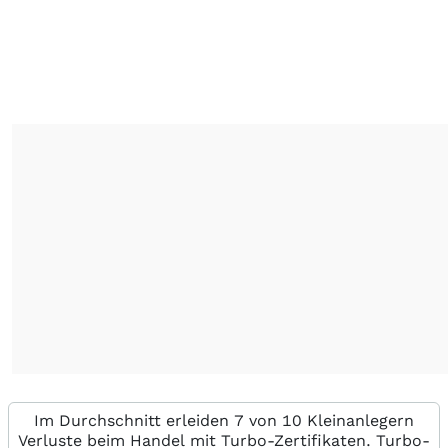
Im Durchschnitt erleiden 7 von 10 Kleinanlegern
Verluste beim Handel mit Turbo-Zertifikaten. Turbo-