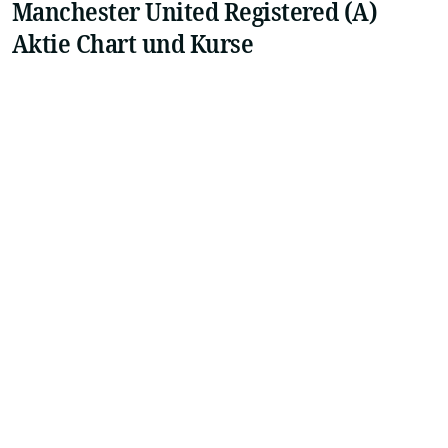
Manchester United Registered (A)
Aktie Chart und Kurse