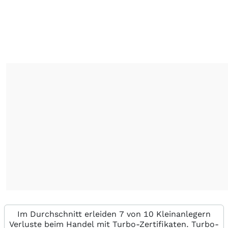
Im Durchschnitt erleiden 7 von 10 Kleinanlegern
Verluste beim Handel mit Turbo-Zertifikaten. Turbo-