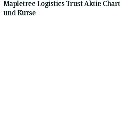
Mapletree Logistics Trust Aktie Chart
und Kurse