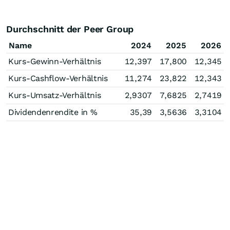
Durchschnitt der Peer Group
Name
2024
2025
2026
Kurs-Gewinn-Verhältnis
12,397
17,800
12,345
Kurs-Cashflow-Verhältnis
11,274
23,822
12,343
Kurs-Umsatz-Verhältnis
2,9307
7,6825
2,7419
Dividendenrendite in %
35,39
3,5636
3,3104