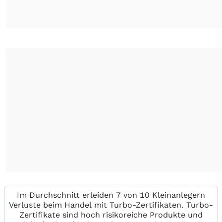
Im Durchschnitt erleiden 7 von 10 Kleinanlegern
Verluste beim Handel mit Turbo-Zertifikaten. Turbo-
Zertifikate sind hoch risikoreiche Produkte und