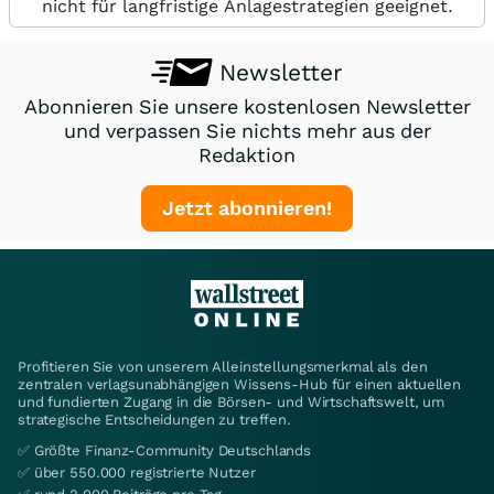
nicht für langfristige Anlagestrategien geeignet.
Newsletter
Abonnieren Sie unsere kostenlosen Newsletter
und verpassen Sie nichts mehr aus der
Redaktion
Jetzt abonnieren!
Profitieren Sie von unserem Alleinstellungsmerkmal als den
zentralen verlagsunabhängigen Wissens-Hub für einen aktuellen
und fundierten Zugang in die Börsen- und Wirtschaftswelt, um
strategische Entscheidungen zu treffen.
✅ Größte Finanz-Community Deutschlands
✅ über 550.000 registrierte Nutzer