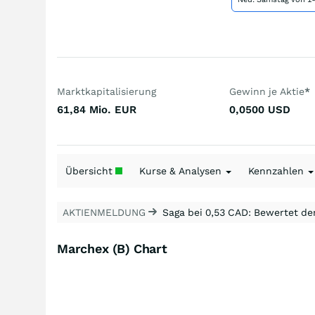
Marktkapitalisierung
Gewinn je Aktie
*
61,84 Mio.
EUR
0,0500
USD
Übersicht
Kurse & Analysen
Kennzahlen
AKTIENMELDUNG
Saga bei 0,53 CAD: Bewertet de
Marchex (B) Chart