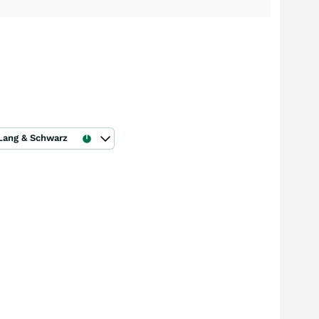
Lang & Schwarz