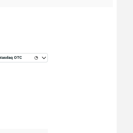
Nasdaq OTC