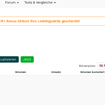
Forum
Tools & Vergleiche
 Bonus Aktion! Ihre Lieblingsaktie geschenkt!
ualisieren
Jetzt
Börsenplatz
Volumen
Umsatz
Volumen kumuliert