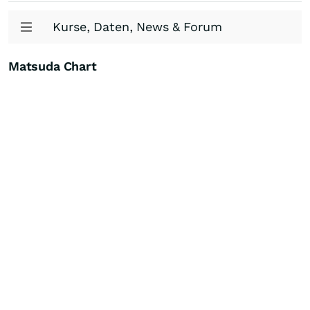
Kurse, Daten, News & Forum
Matsuda Chart