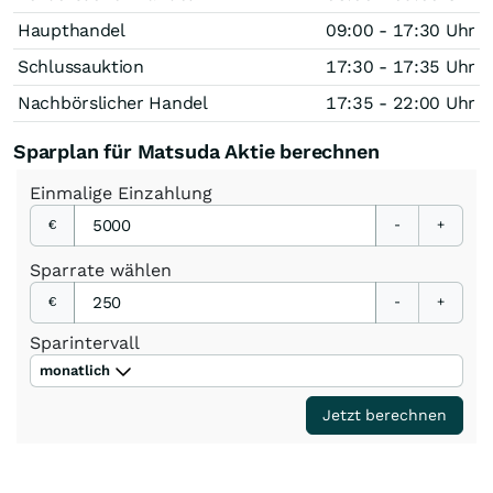
Haupthandel
09:00 - 17:30 Uhr
Schlussauktion
17:30 - 17:35 Uhr
Nachbörslicher Handel
17:35 - 22:00 Uhr
Sparplan für Matsuda Aktie berechnen
Einmalige
Einzahlung
€
-
+
Sparrate
wählen
€
-
+
Sparintervall
monatlich
Jetzt berechnen