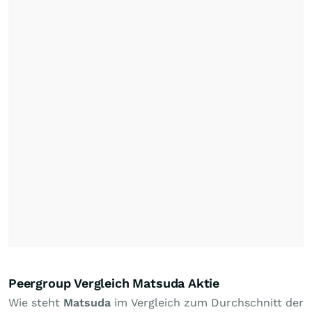
Peergroup Vergleich Matsuda Aktie
Wie steht
Matsuda
im Vergleich zum Durchschnitt der