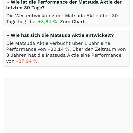
Wie ist die Performance der Matsuda Aktie der
letzten 30 Tage?
Die Wertentwicklung der Matsuda Aktie über 30
Tage liegt bei
+3,64
%
.
Zum Chart
Wie hat sich die Matsuda Aktie entwickelt?
Die Matsuda Aktie verbucht über 1 Jahr eine
Performance von +20,14
%
. Über den Zeitraum von
3 Jahren hat die Matsuda Aktie eine Performance
von
-27,94
%
.