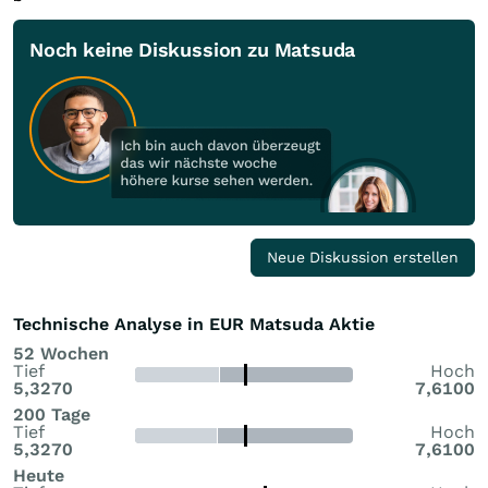
Noch keine Diskussion zu Matsuda
Neue Diskussion erstellen
Technische Analyse in EUR Matsuda Aktie
52 Wochen
Tief
Hoch
5,3270
7,6100
200 Tage
Tief
Hoch
5,3270
7,6100
Heute