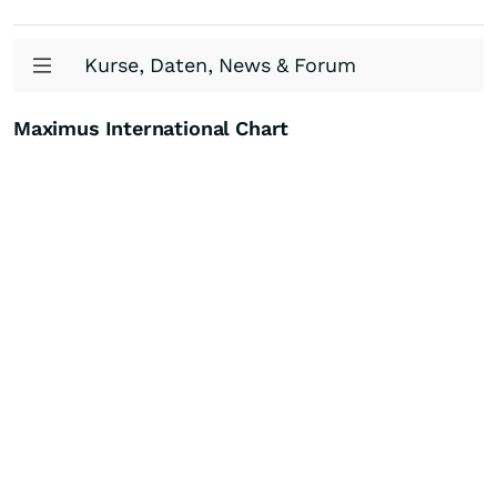
Kurse, Daten, News & Forum
Maximus International Chart