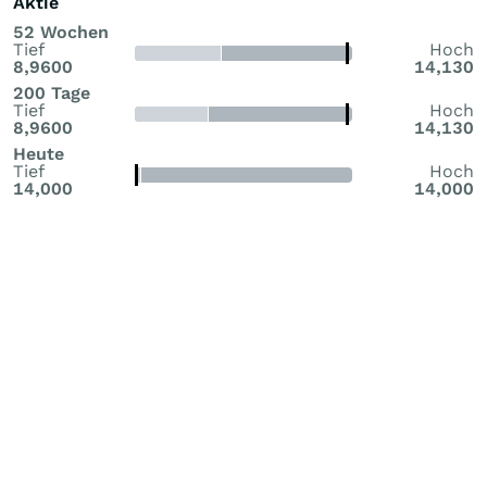
Aktie
52 Wochen
Tief
Hoch
8,9600
14,130
200 Tage
Tief
Hoch
8,9600
14,130
Heute
Tief
Hoch
14,000
14,000