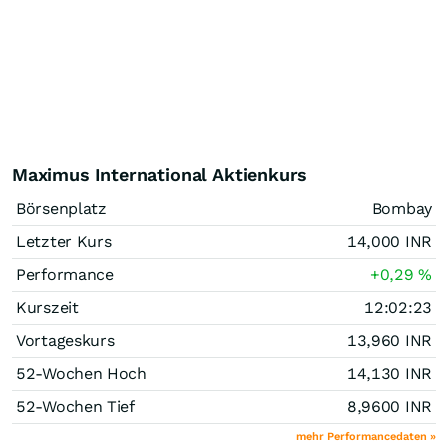
Maximus International Aktienkurs
Börsenplatz
Bombay
Letzter Kurs
14,000
INR
Performance
+0,29
%
Kurszeit
12:02:23
Vortageskurs
13,960
INR
52-Wochen Hoch
14,130
INR
52-Wochen Tief
8,9600
INR
mehr Performancedaten »