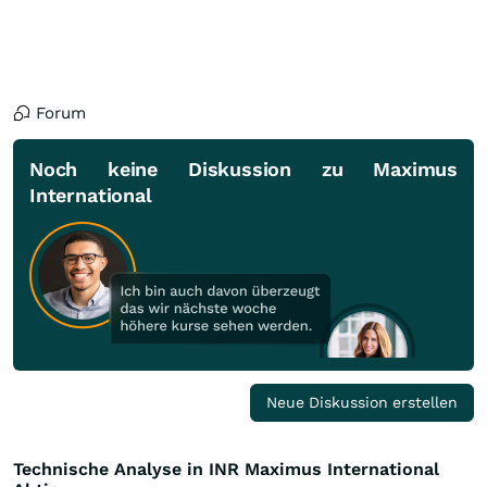
Forum
Noch keine Diskussion zu Maximus
International
Neue Diskussion erstellen
Technische Analyse in INR Maximus International