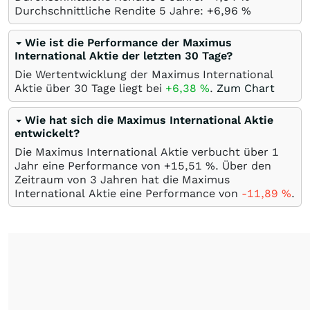
Durchschnittliche Rendite 5 Jahre: +6,96
%
Wie ist die Performance der Maximus
International Aktie der letzten 30 Tage?
Die Wertentwicklung der Maximus International
Aktie über 30 Tage liegt bei
+6,38
%
.
Zum Chart
Wie hat sich die Maximus International Aktie
entwickelt?
Die Maximus International Aktie verbucht über 1
Jahr eine Performance von +15,51
%
. Über den
Zeitraum von 3 Jahren hat die Maximus
International Aktie eine Performance von
-11,89
%
.