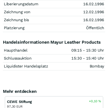
Liberierungsdatum
16.02.1996
Zeichnung von
12.02.1996
Zeichnung bis
16.02.1996
Platzierung
Öffentlich
Handelsinformationen Mayur Leather Products
Haupthandel
09:15 - 15:30 Uhr
Schlussauktion
15:30 - 15:40 Uhr
Liquidister Handelsplatz
Bombay
Mehr entdecken
+0,10
%
CEWE Stiftung
97,30 EUR