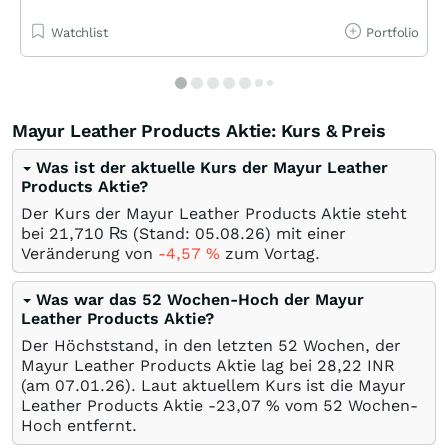
Watchlist
Portfolio
Mayur Leather Products Aktie: Kurs & Preis
Was ist der aktuelle Kurs der Mayur Leather
Products Aktie?
Der Kurs der Mayur Leather Products Aktie steht
bei 21,710
₨
(Stand:
05.08.26
) mit einer
Veränderung von
-4,57
%
zum Vortag.
Was war das 52 Wochen-Hoch der Mayur
Leather Products Aktie?
Der Höchststand, in den letzten 52 Wochen, der
Mayur Leather Products Aktie lag bei 28,22
INR
(am
07.01.26
). Laut aktuellem Kurs ist die Mayur
Leather Products Aktie -23,07
%
vom 52 Wochen-
Hoch entfernt.