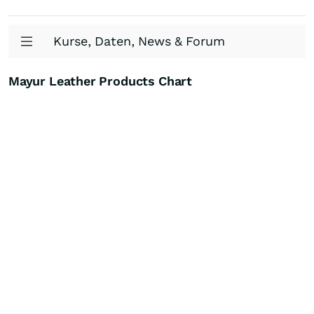
Kurse, Daten, News & Forum
Mayur Leather Products Chart