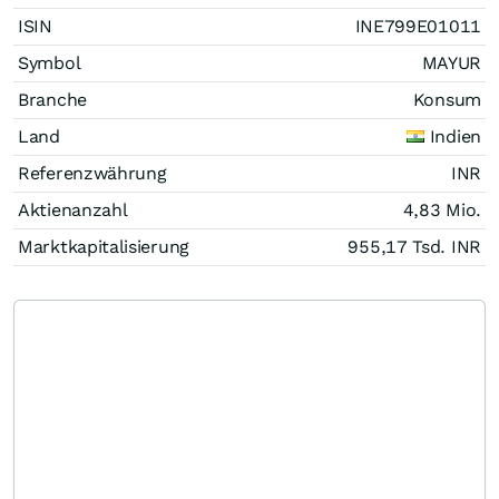
ISIN
INE799E01011
Symbol
MAYUR
Branche
Konsum
Land
Indien
Referenzwährung
INR
Aktienanzahl
4,83 Mio.
Marktkapitalisierung
955,17 Tsd.
INR