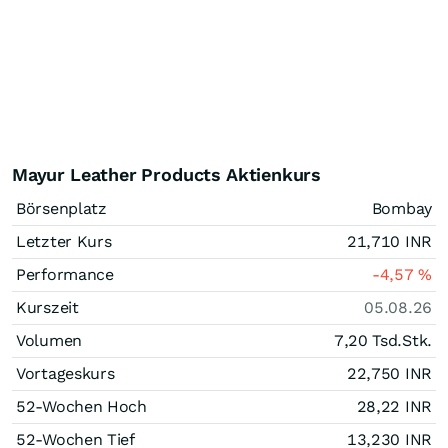
Mayur Leather Products Aktienkurs
Börsenplatz
Bombay
Letzter Kurs
21,710
INR
Performance
-4,57
%
Kurszeit
05.08.26
Volumen
7,20 Tsd.
Stk.
Vortageskurs
22,750
INR
52-Wochen Hoch
28,22
INR
52-Wochen Tief
13,230
INR