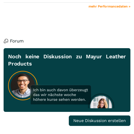
mehr Performancedaten »
Forum
Noch keine Diskussion zu Mayur Leather
Products
Neue Diskussion erstellen