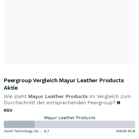
Peergroup Vergleich Mayur Leather Products
Aktie
Wie steht
Mayur Leather Products
im Vergleich zum
Durchschnitt der entsprechenden Peergroup?
KGV
Mayur Leather Products
Viomi Technology (A) (A)
6,7
NIKON
80,6