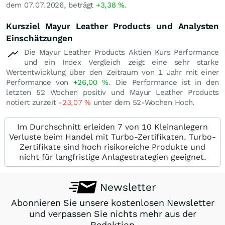
dem 07.07.2026, beträgt
+3,38
%
.
Kursziel Mayur Leather Products und Analysten
Einschätzungen
Die Mayur Leather Products Aktien Kurs Performance
und ein Index Vergleich zeigt eine sehr starke
Wertentwicklung über den Zeitraum von 1 Jahr mit einer
Performance von
+26,00
%
. Die Performance ist in den
letzten 52 Wochen positiv und Mayur Leather Products
notiert zurzeit
-23,07
%
unter dem 52-Wochen Hoch.
Im Durchschnitt erleiden 7 von 10 Kleinanlegern
Verluste beim Handel mit Turbo-Zertifikaten. Turbo-
Zertifikate sind hoch risikoreiche Produkte und
nicht für langfristige Anlagestrategien geeignet.
Newsletter
Abonnieren Sie unsere kostenlosen Newsletter
und verpassen Sie nichts mehr aus der
Redaktion