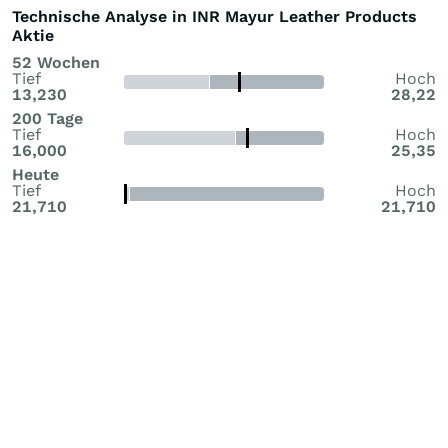
Technische Analyse in INR Mayur Leather Products
Aktie
52 Wochen
Tief
Hoch
13,230
28,22
200 Tage
Tief
Hoch
16,000
25,35
Heute
Tief
Hoch
21,710
21,710