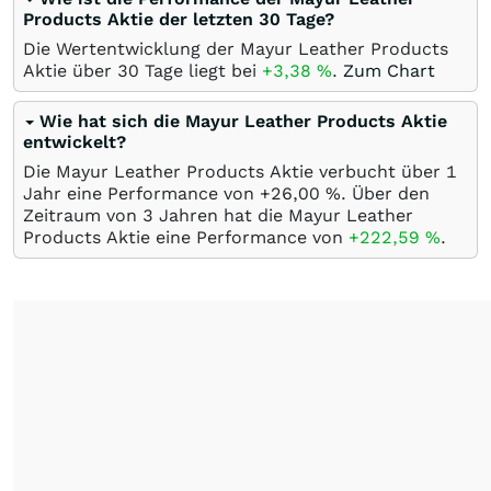
Products Aktie der letzten 30 Tage?
Die Wertentwicklung der Mayur Leather Products
Aktie über 30 Tage liegt bei
+3,38
%
.
Zum Chart
Wie hat sich die Mayur Leather Products Aktie
entwickelt?
Die Mayur Leather Products Aktie verbucht über 1
Jahr eine Performance von +26,00
%
. Über den
Zeitraum von 3 Jahren hat die Mayur Leather
Products Aktie eine Performance von
+222,59
%
.