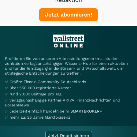
Jetzt abonnieren!
Profitieren Sie von unserem Alleinstellungsmerkmal als den
zentralen verlagsunabhängigen Wissens-Hub für einen aktuellen
und fundierten Zugang in die Börsen- und Wirtschaftswelt, um
strategische Entscheidungen zu treffen.
✅ Größte Finanz-Community Deutschlands
✅ über 550.000 registrierte Nutzer
✅ rund 2.000 Beiträge pro Tag
✅ verlagsunabhängige Partner ARIVA, FinanzNachrichten und
BörsenNews
✅ Jederzeit einfach handeln beim
SMARTBROKER+
✅ mehr als 25 Jahre Marktpräsenz
Jetzt Depot sichern