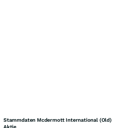
Stammdaten Mcdermott International (Old)
Aktie