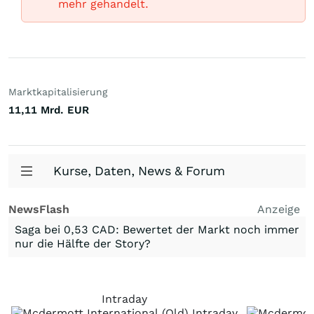
mehr gehandelt.
Marktkapitalisierung
11,11 Mrd.
EUR
Kurse, Daten, News & Forum
NewsFlash
Anzeige
Saga bei 0,53 CAD: Bewertet der Markt noch immer
nur die Hälfte der Story?
Intraday