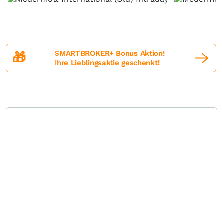
SMARTBROKER+ Bonus Aktion!
🎁
Ihre Lieblingsaktie geschenkt!