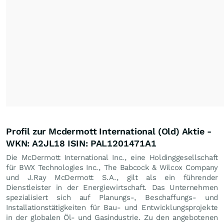
Profil zur Mcdermott International (Old) Aktie -
WKN: A2JL18 ISIN: PAL1201471A1
Die McDermott International Inc., eine Holdinggesellschaft
für BWX Technologies Inc., The Babcock & Wilcox Company
und J.Ray McDermott S.A., gilt als ein führender
Dienstleister in der Energiewirtschaft. Das Unternehmen
spezialisiert sich auf Planungs-, Beschaffungs- und
Installationstätigkeiten für Bau- und Entwicklungsprojekte
in der globalen Öl- und Gasindustrie. Zu den angebotenen