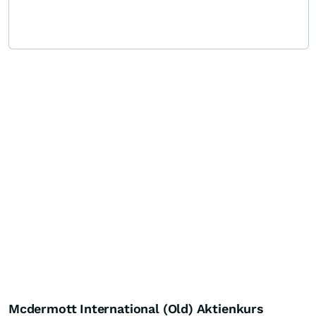
Mcdermott International (Old) Aktienkurs