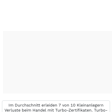
Im Durchschnitt erleiden 7 von 10 Kleinanlegern
Verluste beim Handel mit Turbo-Zertifikaten. Turbo-