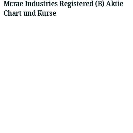
Mcrae Industries Registered (B) Aktie
Chart und Kurse