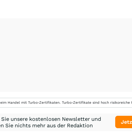
eim Handel mit Turbo-Zertifikaten. Turbo-Zertifikate sind hoch risikoreiche P
 Sie unsere kostenlosen Newsletter und
Jetz
n Sie nichts mehr aus der Redaktion