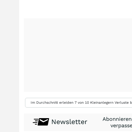
Im Durchschnitt erleiden 7 von 10 Kleinanlegern Verluste b
Abonnieren
Newsletter
verpasse