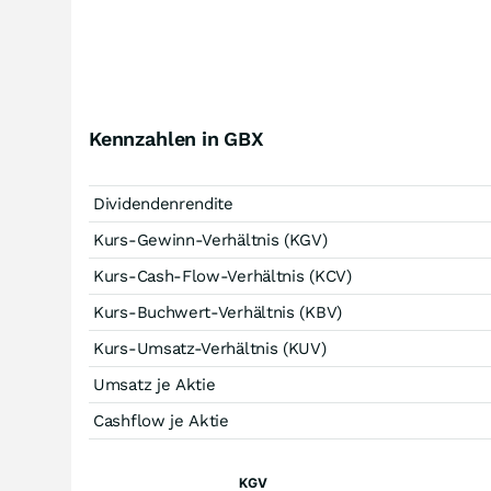
Kennzahlen in GBX
Dividendenrendite
Kurs-Gewinn-Verhältnis (KGV)
Kurs-Cash-Flow-Verhältnis (KCV)
Kurs-Buchwert-Verhältnis (KBV)
Kurs-Umsatz-Verhältnis (KUV)
Umsatz je Aktie
Cashflow je Aktie
KGV