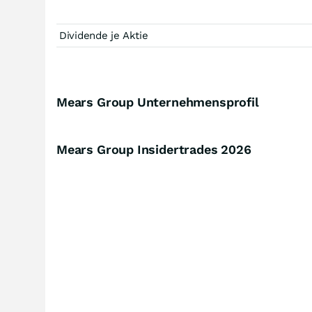
Dividende je Aktie
Mears Group Unternehmensprofil
Mears Group Insidertrades
2026