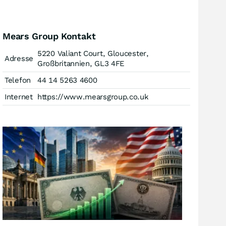
Mears Group Kontakt
5220 Valiant Court, Gloucester,
Adresse
Großbritannien, GL3 4FE
Telefon
44 14 5263 4600
Internet
https://www.mearsgroup.co.uk