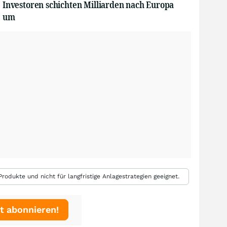
Investoren schichten Milliarden nach Europa
um
rodukte und nicht für langfristige Anlagestrategien geeignet.
t abonnieren!