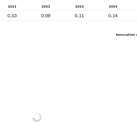
2021
2022
2023
2024
0,03
0,09
0,11
0,14
Kennzahlen 