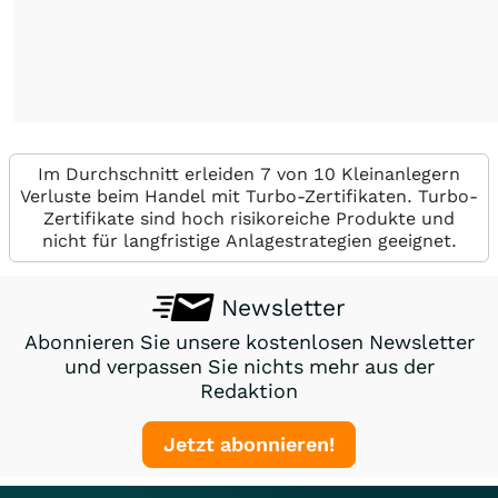
Im Durchschnitt erleiden 7 von 10 Kleinanlegern
Verluste beim Handel mit Turbo-Zertifikaten. Turbo-
Zertifikate sind hoch risikoreiche Produkte und
nicht für langfristige Anlagestrategien geeignet.
Newsletter
Abonnieren Sie unsere kostenlosen Newsletter
und verpassen Sie nichts mehr aus der
Redaktion
Jetzt abonnieren!