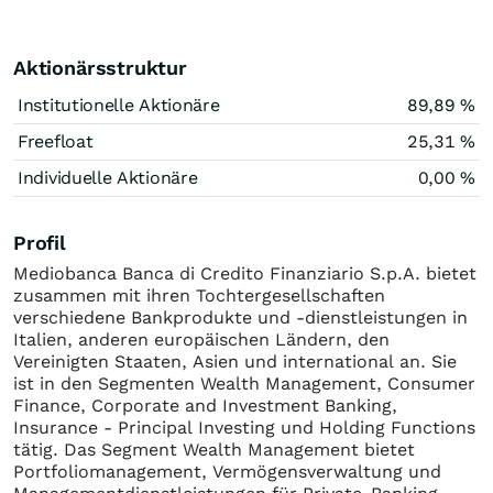
Aktionärsstruktur
Institutionelle Aktionäre
89,89 %
Freefloat
25,31 %
Individuelle Aktionäre
0,00 %
Profil
Mediobanca Banca di Credito Finanziario S.p.A. bietet
zusammen mit ihren Tochtergesellschaften
verschiedene Bankprodukte und -dienstleistungen in
Italien, anderen europäischen Ländern, den
Vereinigten Staaten, Asien und international an. Sie
ist in den Segmenten Wealth Management, Consumer
Finance, Corporate and Investment Banking,
Insurance - Principal Investing und Holding Functions
tätig. Das Segment Wealth Management bietet
Portfoliomanagement, Vermögensverwaltung und