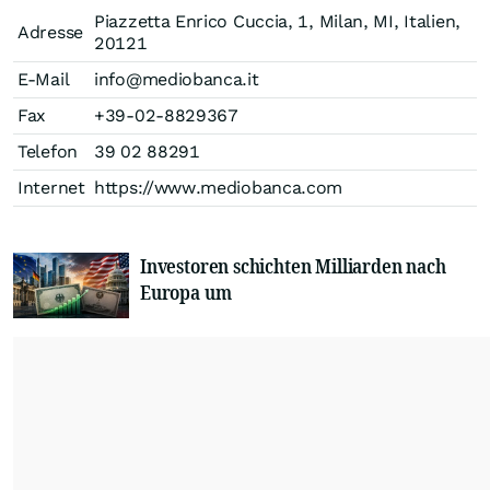
Piazzetta Enrico Cuccia, 1, Milan, MI, Italien,
Adresse
20121
E-Mail
info@mediobanca.it
Fax
+39-02-8829367
Telefon
39 02 88291
Internet
https://www.mediobanca.com
Investoren schichten Milliarden nach
Europa um