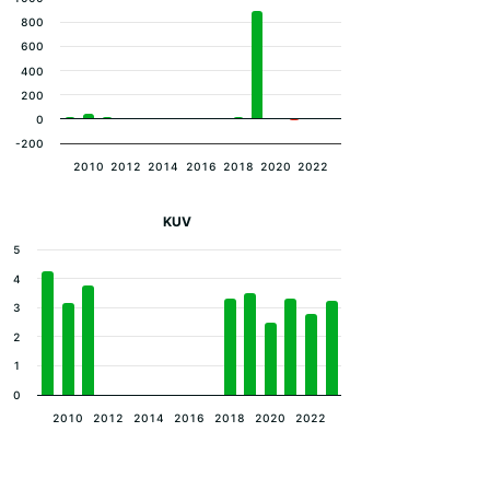
800
600
400
200
0
-200
2010
2012
2014
2016
2018
2020
2022
KUV
5
4
3
2
1
0
2010
2012
2014
2016
2018
2020
2022