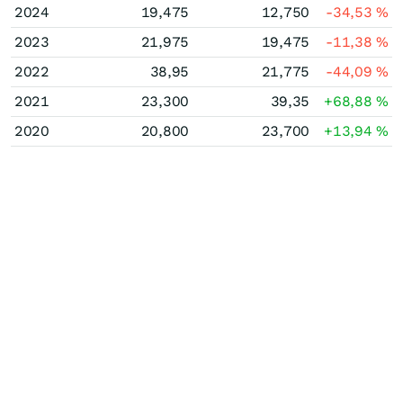
2024
19,475
12,750
-34,53
%
2023
21,975
19,475
-11,38
%
2022
38,95
21,775
-44,09
%
2021
23,300
39,35
+68,88
%
2020
20,800
23,700
+13,94
%