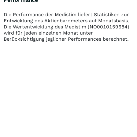
Die Performance der
Medistim
liefert Statistiken zur
Entwicklung des Aktienbarometers auf Monatsbasis.
Die Wertentwicklung des
Medistim
(NO0010159684)
wird für jeden einzelnen Monat unter
Berücksichtigung jeglicher Performances berechnet.