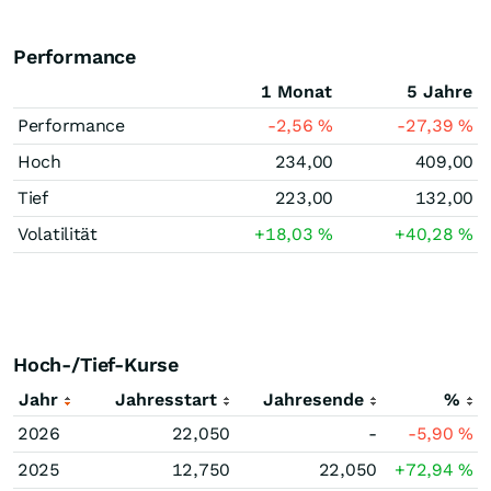
Performance
1 Monat
5 Jahre
Performance
-2,56
%
-27,39
%
Hoch
234,00
409,00
Tief
223,00
132,00
Volatilität
+18,03
%
+40,28
%
Hoch-/Tief-Kurse
Jahr
Jahresstart
Jahresende
%
2026
22,050
-
-5,90
%
2025
12,750
22,050
+72,94
%