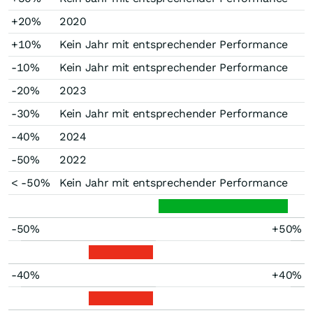
+20%
2020
+10%
Kein Jahr mit entsprechender Performance
-10%
Kein Jahr mit entsprechender Performance
-20%
2023
-30%
Kein Jahr mit entsprechender Performance
-40%
2024
-50%
2022
< -50%
Kein Jahr mit entsprechender Performance
-50%
+50%
-40%
+40%