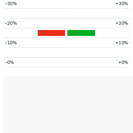
-30%
+30%
-20%
+20%
-10%
+10%
-0%
+0%