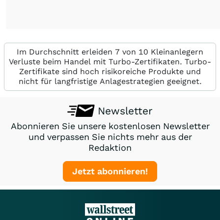
Im Durchschnitt erleiden 7 von 10 Kleinanlegern
Verluste beim Handel mit Turbo-Zertifikaten. Turbo-
Zertifikate sind hoch risikoreiche Produkte und
nicht für langfristige Anlagestrategien geeignet.
Newsletter
Abonnieren Sie unsere kostenlosen Newsletter
und verpassen Sie nichts mehr aus der
Redaktion
Jetzt abonnieren!