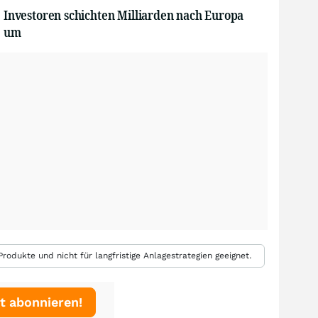
Investoren schichten Milliarden nach Europa
um
rodukte und nicht für langfristige Anlagestrategien geeignet.
t abonnieren!