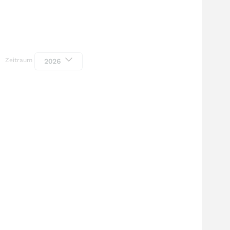
Zeitraum
2026