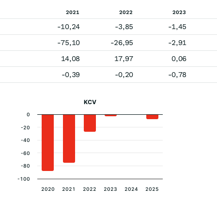
2021
2022
2023
-10,24
-3,85
-1,45
-75,10
-26,95
-2,91
14,08
17,97
0,06
-0,39
-0,20
-0,78
KCV
0
-20
-40
-60
-80
-100
2020
2021
2022
2023
2024
2025