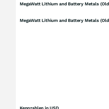
MegaWatt Lithium and Battery Metals (Ol
MegaWatt Lithium and Battery Metals (Old
Kennzahlen in USD