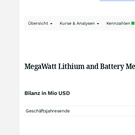
Übersicht
Kurse & Analysen
Kennzahlen
MegaWatt Lithium and Battery Met
Bilanz in Mio USD
Geschäftsjahresende