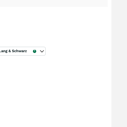
Lang & Schwarz