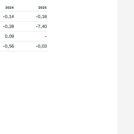
2024
2025
-0,14
-0,16
-0,28
-7,40
0,09
-
-0,56
-0,03