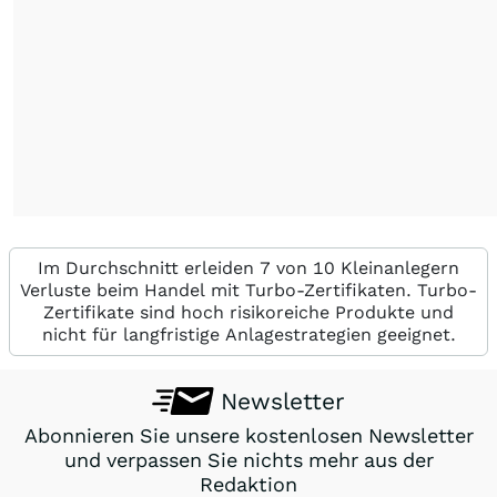
Im Durchschnitt erleiden 7 von 10 Kleinanlegern
Verluste beim Handel mit Turbo-Zertifikaten. Turbo-
Zertifikate sind hoch risikoreiche Produkte und
nicht für langfristige Anlagestrategien geeignet.
Newsletter
Abonnieren Sie unsere kostenlosen Newsletter
und verpassen Sie nichts mehr aus der
Redaktion