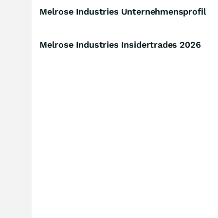
Melrose Industries Unternehmensprofil
Melrose Industries Insidertrades
2026