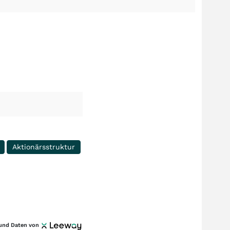
Aktionärsstruktur
und Daten von