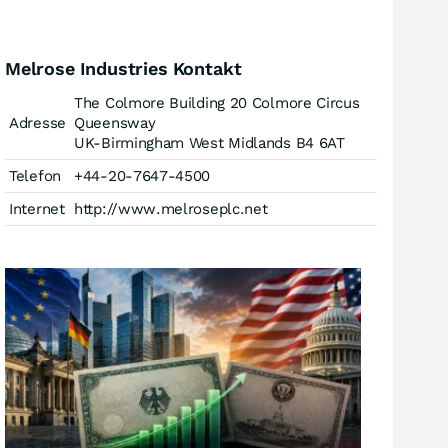
Melrose Industries Kontakt
The Colmore Building 20 Colmore Circus
Adresse
Queensway
UK-Birmingham West Midlands B4 6AT
Telefon
+44-20-7647-4500
Internet
http://www.melroseplc.net