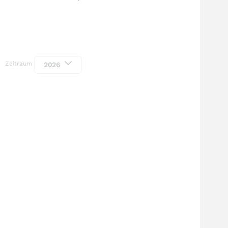
Zeitraum
2026