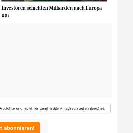
Investoren schichten Milliarden nach Europa
um
rodukte und nicht für langfristige Anlagestrategien geeignet.
t abonnieren!