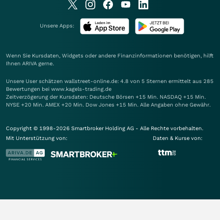
Unsere Apps:
Wenn Sie Kursdaten, Widgets oder andere Finanzinformationen benötigen, hilft
Ihnen
ARIVA
gerne.
Unsere User schätzen wallstreet-online.de: 4.8 von 5 Sternen ermittelt aus 285
Bewertungen bei www.kagels-trading.de
Zeitverzögerung der Kursdaten: Deutsche Börsen +15 Min. NASDAQ +15 Min.
NYSE +20 Min. AMEX +20 Min. Dow Jones +15 Min. Alle Angaben ohne Gewähr.
Copyright © 1998-2026 Smartbroker Holding AG - Alle Rechte vorbehalten.
Mit Unterstützung von:
Daten & Kurse von: