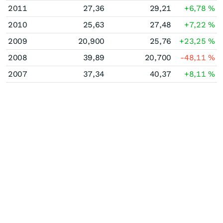
2011
27,36
29,21
+6,78
%
2010
25,63
27,48
+7,22
%
2009
20,900
25,76
+23,25
%
2008
39,89
20,700
-48,11
%
2007
37,34
40,37
+8,11
%