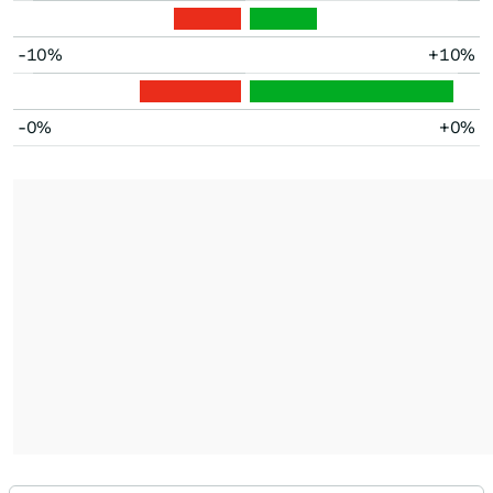
-10%
+10%
-0%
+0%