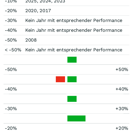
-10%
2025, 2024, 2023
-20%
2020, 2017
-30%
Kein Jahr mit entsprechender Performance
-40%
Kein Jahr mit entsprechender Performance
-50%
2008
< -50%
Kein Jahr mit entsprechender Performance
-50%
+50%
-40%
+40%
-30%
+30%
-20%
+20%