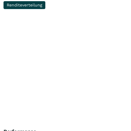
Renditeverteilung