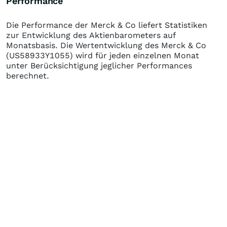
Performance
Die Performance der
Merck & Co
liefert Statistiken
zur Entwicklung des Aktienbarometers auf
Monatsbasis. Die Wertentwicklung des
Merck & Co
(US58933Y1055)
wird für jeden einzelnen Monat
unter Berücksichtigung jeglicher Performances
berechnet.