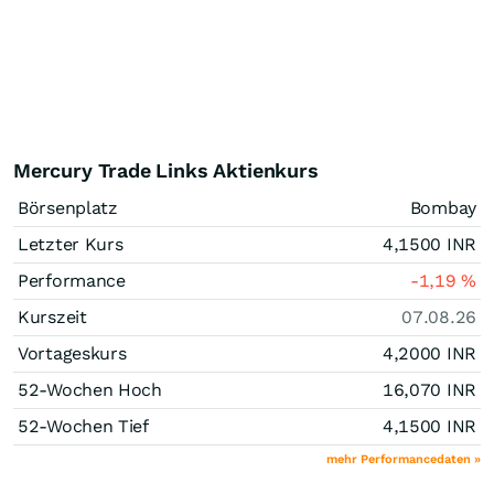
Mercury Trade Links Aktienkurs
Börsenplatz
Bombay
Letzter Kurs
4,1500
INR
Performance
-1,19
%
Kurszeit
07.08.26
Vortageskurs
4,2000
INR
52-Wochen Hoch
16,070
INR
52-Wochen Tief
4,1500
INR
mehr Performancedaten »