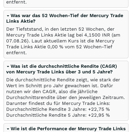
entfernt.
Was war das 52 Wochen-Tief der Mercury Trade
Links Aktie?
Der Tiefststand, in den letzten 52 Wochen, der
Mercury Trade Links Aktie lag bei 4,1500
INR
(am
07.08.26
). Laut aktuellem Kurs ist die Mercury
Trade Links Aktie 0,00
%
vom 52 Wochen-Tief
entfernt.
Was ist die durchschnittliche Rendite (CAGR)
von Mercury Trade Links über 3 und 5 Jahre?
Die durchschnittliche Rendite zeigt, wie stark der
Wert im Schnitt pro Jahr gewachsen ist. Dafür
nutzen wir den CAGR, also die jährliche
Durchschnittsrendite über den jeweiligen Zeitraum.
Darunter findest du für Mercury Trade Links:
Durchschnittliche Rendite 3 Jahre: +22,75
%
Durchschnittliche Rendite 5 Jahre: +22,95
%
Wie ist die Performance der Mercury Trade Links