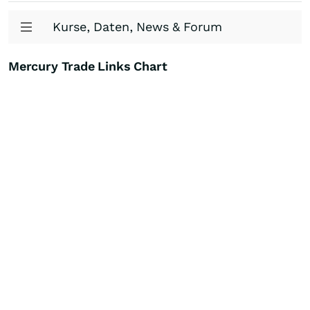
Kurse, Daten, News & Forum
Mercury Trade Links Chart