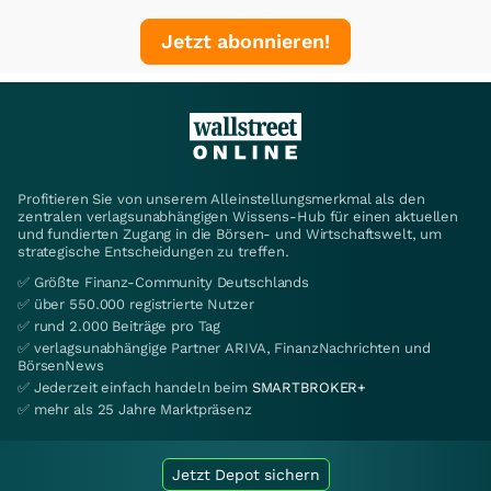
Jetzt abonnieren!
Profitieren Sie von unserem Alleinstellungsmerkmal als den
zentralen verlagsunabhängigen Wissens-Hub für einen aktuellen
und fundierten Zugang in die Börsen- und Wirtschaftswelt, um
strategische Entscheidungen zu treffen.
✅ Größte Finanz-Community Deutschlands
✅ über 550.000 registrierte Nutzer
✅ rund 2.000 Beiträge pro Tag
✅ verlagsunabhängige Partner ARIVA, FinanzNachrichten und
BörsenNews
✅ Jederzeit einfach handeln beim
SMARTBROKER+
✅ mehr als 25 Jahre Marktpräsenz
Jetzt Depot sichern