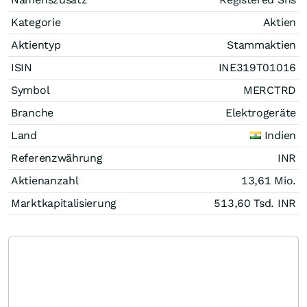
Kategorie
Aktien
Aktientyp
Stammaktien
ISIN
INE319T01016
Symbol
MERCTRD
Branche
Elektrogeräte
Land
Indien
Referenzwährung
INR
Aktienanzahl
13,61 Mio.
Marktkapitalisierung
513,60 Tsd.
INR