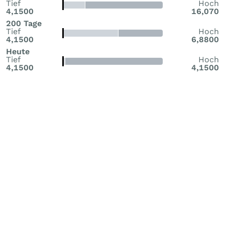
Tief
Hoch
4,1500
16,070
200 Tage
Tief
Hoch
4,1500
6,8800
Heute
Tief
Hoch
4,1500
4,1500