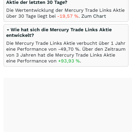
Aktie der letzten 30 Tage?
Die Wertentwicklung der Mercury Trade Links Aktie
über 30 Tage liegt bei
-19,57
%
.
Zum Chart
Wie hat sich die Mercury Trade Links Aktie
entwickelt?
Die Mercury Trade Links Aktie verbucht über 1 Jahr
eine Performance von -49,70
%
. Über den Zeitraum
von 3 Jahren hat die Mercury Trade Links Aktie
eine Performance von
+93,93
%
.