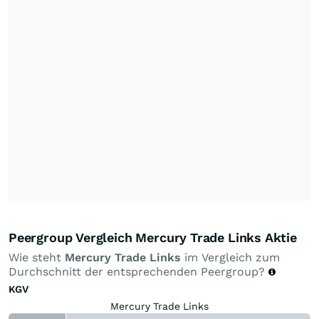
Peergroup Vergleich Mercury Trade Links Aktie
Wie steht
Mercury Trade Links
im Vergleich zum
Durchschnitt der entsprechenden Peergroup?
KGV
Mercury Trade Links