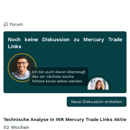
Forum
Noch keine Diskussion zu Mercury Trade
Links
Neue Diskussion erstellen
Technische Analyse in INR Mercury Trade Links Aktie
52 Wochen