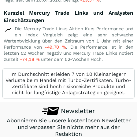
Kursziel Mercury Trade Links und Analysten
Einschätzungen
Die Mercury Trade Links Aktien Kurs Performance und
ein Index Vergleich zeigt eine sehr schwache
Wertentwicklung über den Zeitraum von 1 Jahr mit einer
Performance von
-49,70
%
. Die Performance ist in den
letzten 52 Wochen negativ und Mercury Trade Links notiert
zurzeit
-74,18
%
unter dem 52-Wochen Hoch.
Im Durchschnitt erleiden 7 von 10 Kleinanlegern
Verluste beim Handel mit Turbo-Zertifikaten. Turbo-
Zertifikate sind hoch risikoreiche Produkte und
nicht für langfristige Anlagestrategien geeignet.
Newsletter
Abonnieren Sie unsere kostenlosen Newsletter
und verpassen Sie nichts mehr aus der
Redaktion