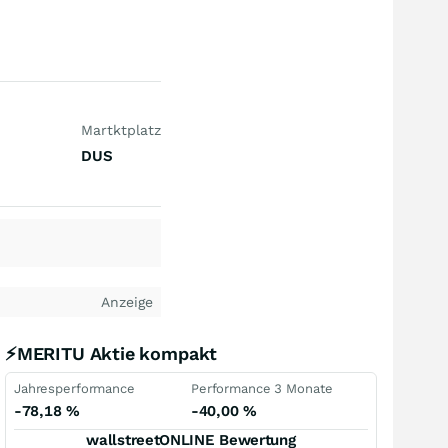
Martktplatz
DUS
Anzeige
⚡MERITU Aktie kompakt
Jahresperformance
Performance 3 Monate
-78,18
%
-40,00
%
wallstreetONLINE Bewertung