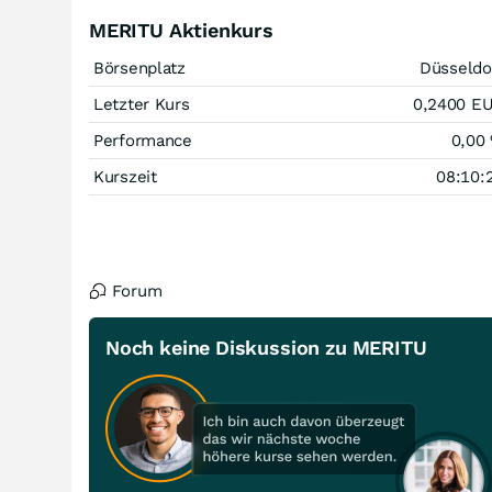
MERITU Aktienkurs
Börsenplatz
Düsseldo
Letzter Kurs
0,2400
E
Performance
0,00
Kurszeit
08:10:
Forum
Noch keine Diskussion zu MERITU