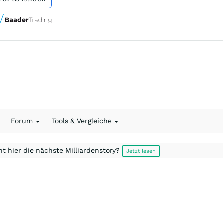
Forum
Tools & Vergleiche
t hier die nächste Milliardenstory?
Jetzt lesen