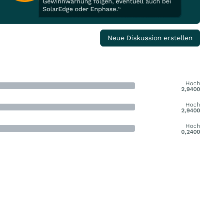
Neue Diskussion erstellen
Hoch
2,9400
Hoch
2,9400
Hoch
0,2400