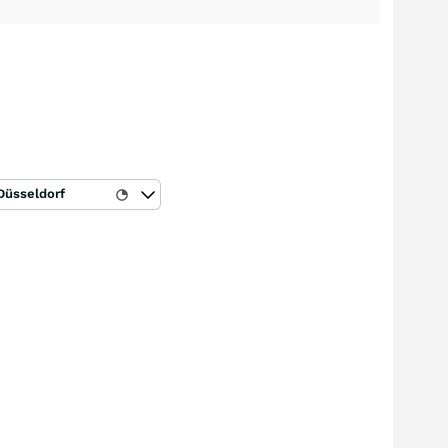
Düsseldorf