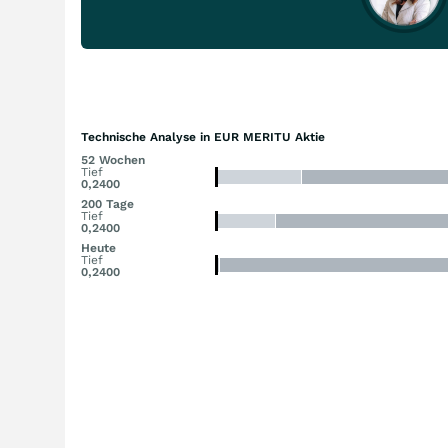
Technische Analyse in EUR MERITU Aktie
52 Wochen
Tief
0,2400
200 Tage
Tief
0,2400
Heute
Tief
0,2400