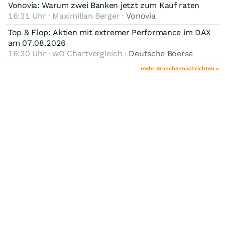
Vonovia: Warum zwei Banken jetzt zum Kauf raten
16:31 Uhr · Maximilian Berger ·
Vonovia
Top & Flop: Aktien mit extremer Performance im DAX
am 07.08.2026
16:30 Uhr · wO Chartvergleich ·
Deutsche Boerse
mehr Branchennachrichten »