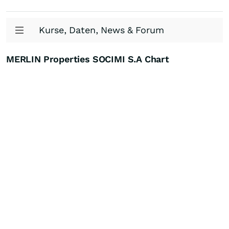
Kurse, Daten, News & Forum
MERLIN Properties SOCIMI S.A Chart