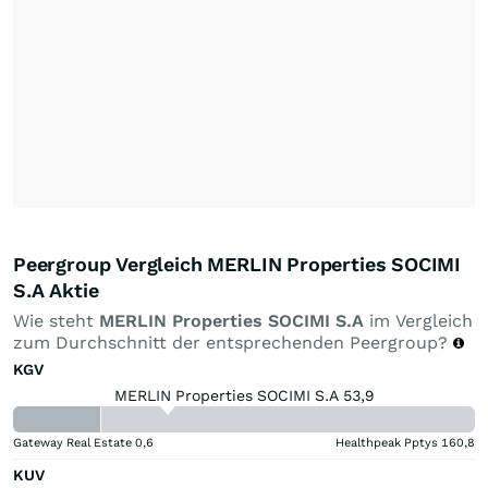
Peergroup Vergleich MERLIN Properties SOCIMI
S.A Aktie
Wie steht
MERLIN Properties SOCIMI S.A
im Vergleich
zum Durchschnitt der entsprechenden Peergroup?
KGV
MERLIN Properties SOCIMI S.A 53,9
Gateway Real Estate
0,6
Healthpeak Pptys
160,8
KUV