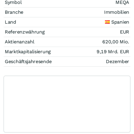
Symbol
MEQA
Branche
Immobilien
Land
Spanien
Referenzwährung
EUR
Aktienanzahl
620,00 Mio.
Marktkapitalisierung
9,19 Mrd.
EUR
Geschäftsjahresende
Dezember