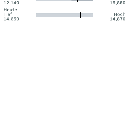
12,140
15,880
Heute
Tief
Hoch
14,650
14,870