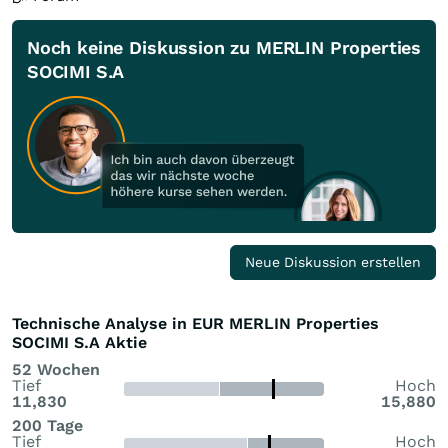
Noch keine Diskussion zu MERLIN Properties
SOCIMI S.A
Neue Diskussion erstellen
Technische Analyse in EUR MERLIN Properties
SOCIMI S.A Aktie
52 Wochen
Tief
Hoch
11,830
15,880
200 Tage
Tief
Hoch