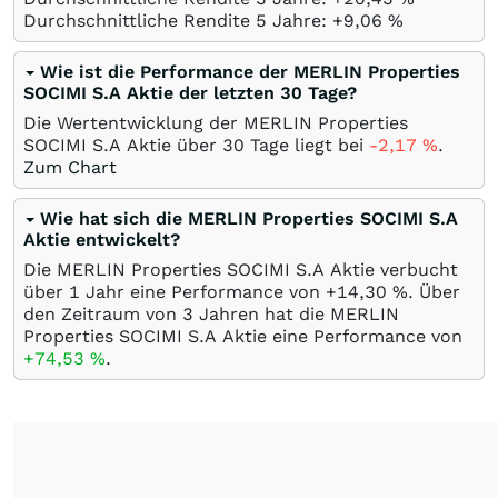
Durchschnittliche Rendite 5 Jahre: +9,06
%
Wie ist die Performance der MERLIN Properties
SOCIMI S.A Aktie der letzten 30 Tage?
Die Wertentwicklung der MERLIN Properties
SOCIMI S.A Aktie über 30 Tage liegt bei
-2,17
%
.
Zum Chart
Wie hat sich die MERLIN Properties SOCIMI S.A
Aktie entwickelt?
Die MERLIN Properties SOCIMI S.A Aktie verbucht
über 1 Jahr eine Performance von +14,30
%
. Über
den Zeitraum von 3 Jahren hat die MERLIN
Properties SOCIMI S.A Aktie eine Performance von
+74,53
%
.