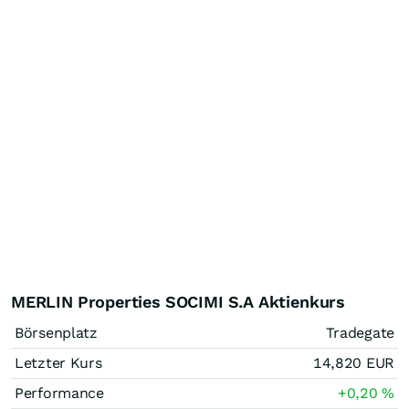
MERLIN Properties SOCIMI S.A Aktienkurs
Börsenplatz
Tradegate
Letzter Kurs
14,820
EUR
Performance
+0,20
%