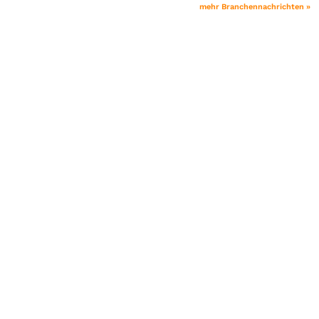
mehr Branchennachrichten »