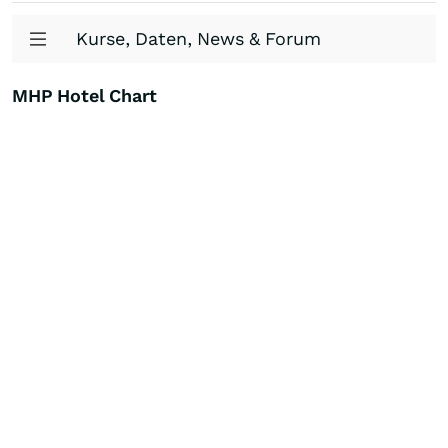
Kurse, Daten, News & Forum
MHP Hotel Chart