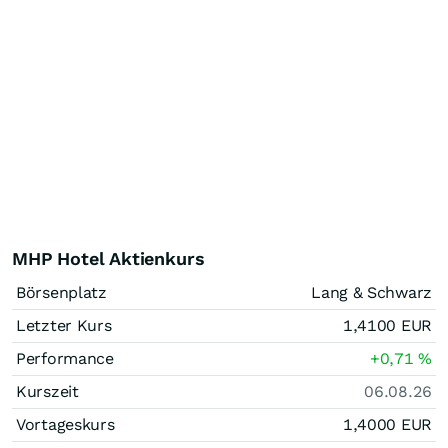
MHP Hotel Aktienkurs
Börsenplatz
Lang & Schwarz
Letzter Kurs
1,4100
EUR
Performance
+0,71
%
Kurszeit
06.08.26
Vortageskurs
1,4000
EUR