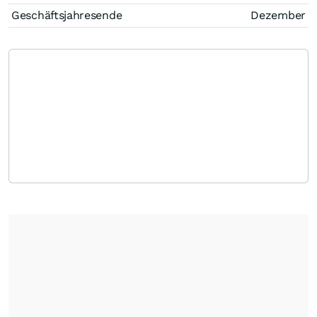
Geschäftsjahresende
Dezember