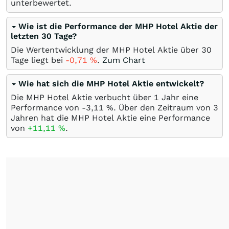
unterbewertet.
Wie ist die Performance der MHP Hotel Aktie der
letzten 30 Tage?
Die Wertentwicklung der MHP Hotel Aktie über 30
Tage liegt bei
-0,71
%
.
Zum Chart
Wie hat sich die MHP Hotel Aktie entwickelt?
Die MHP Hotel Aktie verbucht über 1 Jahr eine
Performance von -3,11
%
. Über den Zeitraum von 3
Jahren hat die MHP Hotel Aktie eine Performance
von
+11,11
%
.