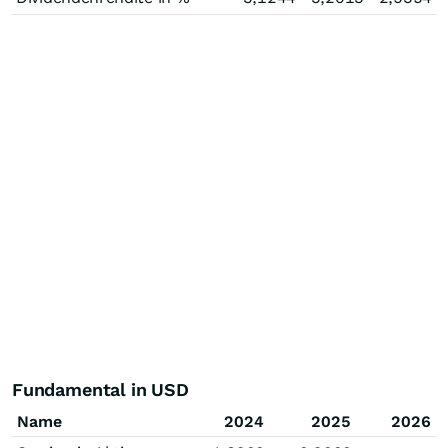
Fundamental in USD
Name
2024
2025
2026