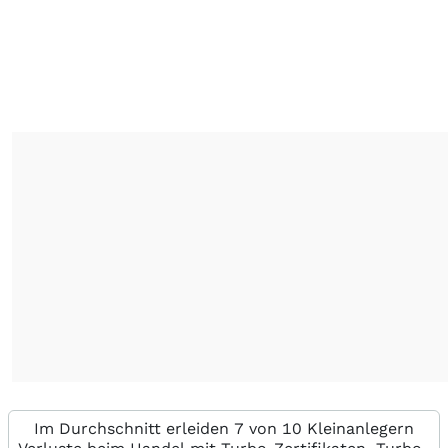
Im Durchschnitt erleiden 7 von 10 Kleinanlegern