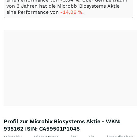
von 3 Jahren hat die Microbix Biosystems Aktie
eine Performance von
-14,06
%
.
Profil zur Microbix Biosystems Aktie - WKN:
935162 ISIN: CA59501P1045