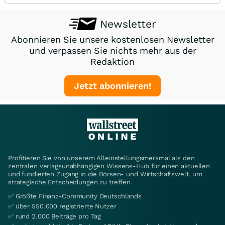
Newsletter
Abonnieren Sie unsere kostenlosen Newsletter
und verpassen Sie nichts mehr aus der
Redaktion
Jetzt abonnieren!
Profitieren Sie von unserem Alleinstellungsmerkmal als den
zentralen verlagsunabhängigen Wissens-Hub für einen aktuellen
und fundierten Zugang in die Börsen- und Wirtschaftswelt, um
strategische Entscheidungen zu treffen.
✅ Größte Finanz-Community Deutschlands
✅ über 550.000 registrierte Nutzer
✅ rund 2.000 Beiträge pro Tag