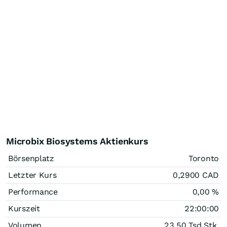
Microbix Biosystems Aktienkurs
Börsenplatz
Toronto
Letzter Kurs
0,2900
CAD
Performance
0,00
%
Kurszeit
22:00:00
Volumen
23,50 Tsd.
Stk.