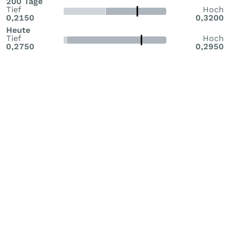
200 Tage
Tief
Hoch
0,2150
0,3200
Heute
Tief
Hoch
0,2750
0,2950