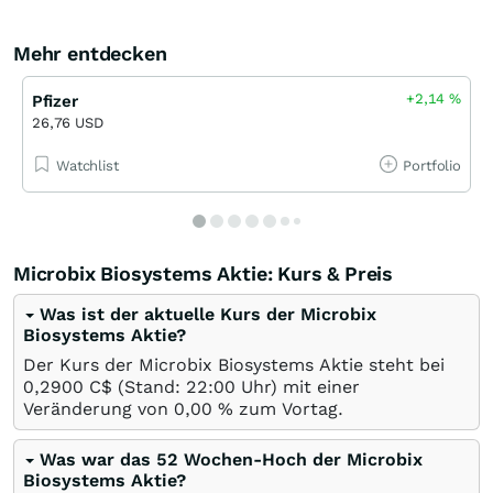
Mehr entdecken
+2,14
%
Pfizer
26,76 USD
Watchlist
Portfolio
Microbix Biosystems Aktie: Kurs & Preis
Was ist der aktuelle Kurs der Microbix
Biosystems Aktie?
Der Kurs der Microbix Biosystems Aktie steht bei
0,2900
C$
(Stand: 22:00 Uhr) mit einer
Veränderung von
0,00
%
zum Vortag.
Was war das 52 Wochen-Hoch der Microbix
Biosystems Aktie?