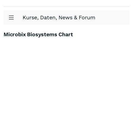
Kurse, Daten, News & Forum
Microbix Biosystems Chart