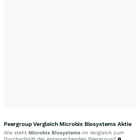
Peergroup Vergleich Microbix Biosystems Aktie
Wie steht
Microbix Biosystems
im Vergleich zum
Durchschnitt der entsprechenden Peergroup?