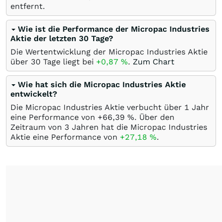
entfernt.
Wie ist die Performance der Micropac Industries
Aktie der letzten 30 Tage?
Die Wertentwicklung der Micropac Industries Aktie
über 30 Tage liegt bei
+0,87
%
.
Zum Chart
Wie hat sich die Micropac Industries Aktie
entwickelt?
Die Micropac Industries Aktie verbucht über 1 Jahr
eine Performance von +66,39
%
. Über den
Zeitraum von 3 Jahren hat die Micropac Industries
Aktie eine Performance von
+27,18
%
.