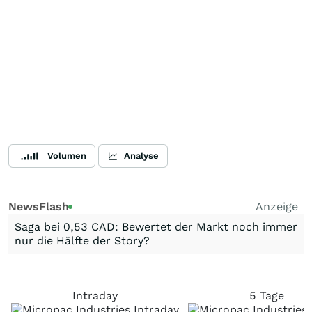
Volumen
Analyse
NewsFlash
Anzeige
Saga bei 0,53 CAD: Bewertet der Markt noch immer
nur die Hälfte der Story?
Intraday
5 Tage