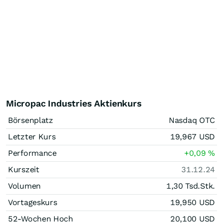
Micropac Industries Aktienkurs
Börsenplatz
Nasdaq OTC
Letzter Kurs
19,967
USD
Performance
+0,09
%
Kurszeit
31.12.24
Volumen
1,30 Tsd.
Stk.
Vortageskurs
19,950
USD
52-Wochen Hoch
20,100
USD