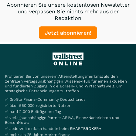
Abonnieren Sie unsere kostenlosen Newsletter
und verpassen Sie nichts mehr aus der
Redaktion
Jetzt abonnieren!
Profitieren Sie von unserem Alleinstellungsmerkmal als den
zentralen verlagsunabhängigen Wissens-Hub für einen aktuellen
und fundierten Zugang in die Börsen- und Wirtschaftswelt, um
strategische Entscheidungen zu treffen.
✅ Größte Finanz-Community Deutschlands
✅ über 550.000 registrierte Nutzer
✅ rund 2.000 Beiträge pro Tag
✅ verlagsunabhängige Partner ARIVA, FinanzNachrichten und
BörsenNews
✅ Jederzeit einfach handeln beim
SMARTBROKER+
✅ mehr als 25 Jahre Marktpräsenz