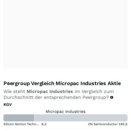
Peergroup Vergleich Micropac Industries Aktie
Wie steht
Micropac Industries
im Vergleich zum
Durchschnitt der entsprechenden Peergroup?
KGV
Micropac Industries
Silicon Motion Technology Corporation
6,3
ON Semiconductor
180,5