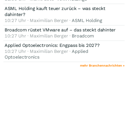
ASML Holding kauft teuer zurück – was steckt
dahinter?
10:27 Uhr · Maximilian Berger ·
ASML Holding
Broadcom rüstet VMware auf – das steckt dahinter
10:27 Uhr · Maximilian Berger ·
Broadcom
Applied Optoelectronics: Engpass bis 2027?
10:27 Uhr · Maximilian Berger ·
Applied
Optoelectronics
mehr Branchennachrichten »