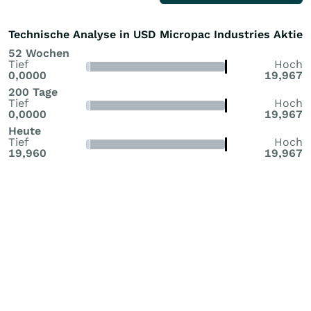
Technische Analyse in USD Micropac Industries Aktie
52 Wochen
Tief
Hoch
0,0000
19,967
200 Tage
Tief
Hoch
0,0000
19,967
Heute
Tief
Hoch
19,960
19,967