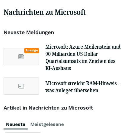
Nachrichten zu Microsoft
Neueste Meldungen
Microsoft: Azure-Meilenstein und
Anzeige
90 Milliarden US-Dollar
Quartalsumsatz im Zeichen des
KI-Ausbaus
Microsoft streicht RAM-Hinweis –
was Anleger übersehen
Artikel in Nachrichten zu Microsoft
Neueste
Meistgelesene