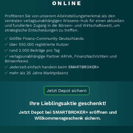
Profitieren Sie von unserem Alleinstellungsmerkmal als den
zentralen verlagsunabhängigen Wissens-Hub für einen aktuellen
und fundierten Zugang in die Börsen- und Wirtschaftswelt, um
strategische Entscheidungen zu treffen.
✅ Größte Finanz-Community Deutschlands
✅ über 550.000 registrierte Nutzer
✅ rund 2.000 Beiträge pro Tag
✅ verlagsunabhängige Partner ARIVA, FinanzNachrichten und
BörsenNews
✅ Jederzeit einfach handeln beim
SMARTBROKER+
✅ mehr als 25 Jahre Marktpräsenz
Jetzt Depot sichern
Ihre Lieblingsaktie geschenkt!
Jetzt Depot bei SMARTBROKER+ eröffnen und
Willkommensgeschenk sichern.