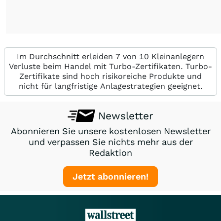
Im Durchschnitt erleiden 7 von 10 Kleinanlegern
Verluste beim Handel mit Turbo-Zertifikaten. Turbo-
Zertifikate sind hoch risikoreiche Produkte und
nicht für langfristige Anlagestrategien geeignet.
Newsletter
Abonnieren Sie unsere kostenlosen Newsletter
und verpassen Sie nichts mehr aus der
Redaktion
Jetzt abonnieren!