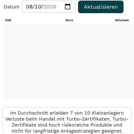
Aktualisieren
Datum
Zeit
Kurs
Volumen
Im Durchschnitt erleiden 7 von 10 Kleinanlegern
Verluste beim Handel mit Turbo-Zertifikaten. Turbo-
Zertifikate sind hoch risikoreiche Produkte und
nicht für langfristige Anlagestrategien geeignet.