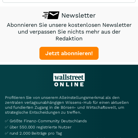
Newsletter
Abonnieren Sie unsere kostenlosen Newsletter
und verpassen Sie nichts mehr aus der
Redaktion
Jetzt abonnieren!
Profitieren Sie von unserem Alleinstellungsmerkmal als den
zentralen verlagsunabhängigen Wissens-Hub für einen aktuellen
und fundierten Zugang in die Börsen- und Wirtschaftswelt, um
strategische Entscheidungen zu treffen.
✅ Größte Finanz-Community Deutschlands
✅ über 550.000 registrierte Nutzer
✅ rund 2.000 Beiträge pro Tag