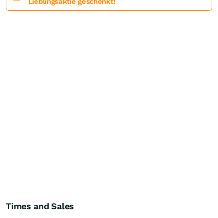
Lieblingsaktie geschenkt!
Times and Sales