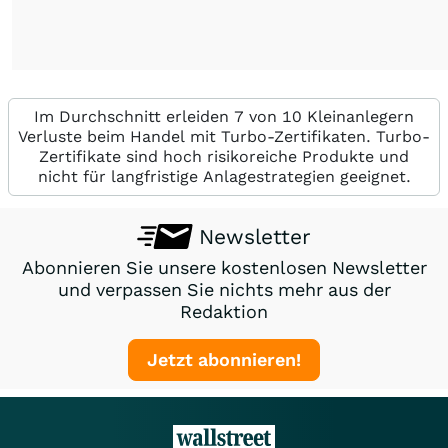
Im Durchschnitt erleiden 7 von 10 Kleinanlegern
Verluste beim Handel mit Turbo-Zertifikaten. Turbo-
Zertifikate sind hoch risikoreiche Produkte und
nicht für langfristige Anlagestrategien geeignet.
Newsletter
Abonnieren Sie unsere kostenlosen Newsletter
und verpassen Sie nichts mehr aus der
Redaktion
Jetzt abonnieren!