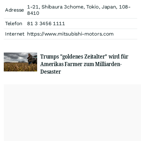
1-21, Shibaura 3chome, Tokio, Japan, 108-
Adresse
8410
Telefon
81 3 3456 1111
Internet
https://www.mitsubishi-motors.com
Trumps "goldenes Zeitalter" wird für
Amerikas Farmer zum Milliarden-
Desaster