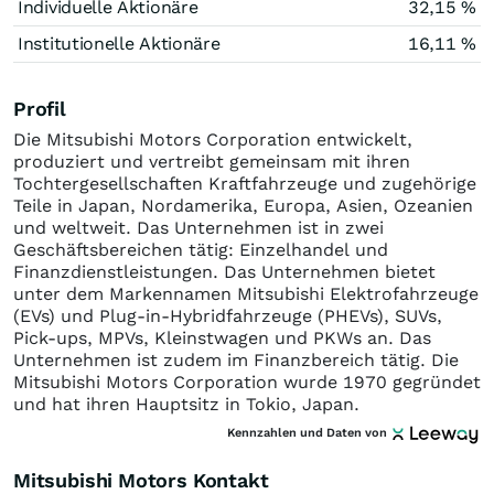
Individuelle Aktionäre
32,15 %
Institutionelle Aktionäre
16,11 %
Profil
Die Mitsubishi Motors Corporation entwickelt,
produziert und vertreibt gemeinsam mit ihren
Tochtergesellschaften Kraftfahrzeuge und zugehörige
Teile in Japan, Nordamerika, Europa, Asien, Ozeanien
und weltweit. Das Unternehmen ist in zwei
Geschäftsbereichen tätig: Einzelhandel und
Finanzdienstleistungen. Das Unternehmen bietet
unter dem Markennamen Mitsubishi Elektrofahrzeuge
(EVs) und Plug-in-Hybridfahrzeuge (PHEVs), SUVs,
Pick-ups, MPVs, Kleinstwagen und PKWs an. Das
Unternehmen ist zudem im Finanzbereich tätig. Die
Mitsubishi Motors Corporation wurde 1970 gegründet
und hat ihren Hauptsitz in Tokio, Japan.
Kennzahlen und Daten von
Mitsubishi Motors Kontakt