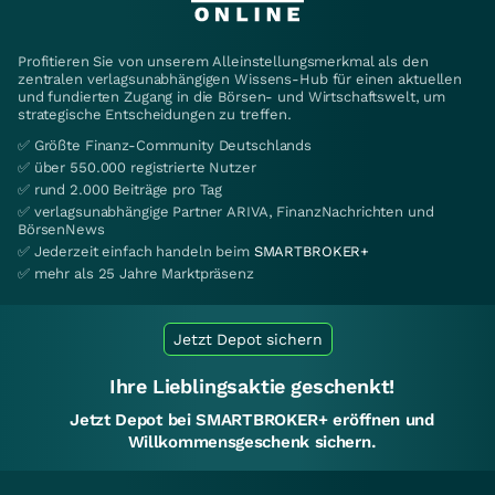
Profitieren Sie von unserem Alleinstellungsmerkmal als den
zentralen verlagsunabhängigen Wissens-Hub für einen aktuellen
und fundierten Zugang in die Börsen- und Wirtschaftswelt, um
strategische Entscheidungen zu treffen.
✅ Größte Finanz-Community Deutschlands
✅ über 550.000 registrierte Nutzer
✅ rund 2.000 Beiträge pro Tag
✅ verlagsunabhängige Partner ARIVA, FinanzNachrichten und
BörsenNews
✅ Jederzeit einfach handeln beim
SMARTBROKER+
✅ mehr als 25 Jahre Marktpräsenz
Jetzt Depot sichern
Ihre Lieblingsaktie geschenkt!
Jetzt Depot bei SMARTBROKER+ eröffnen und
Willkommensgeschenk sichern.