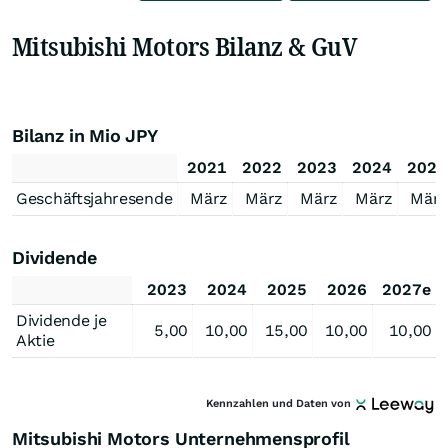
Mitsubishi Motors Bilanz & GuV
Bilanz in Mio JPY
2021
2022
2023
2024
2025
Geschäftsjahresende
März
März
März
März
März
Dividende
2023
2024
2025
2026
2027e
Dividende je
5,00
10,00
15,00
10,00
10,00
Aktie
Kennzahlen und Daten von
Mitsubishi Motors Unternehmensprofil