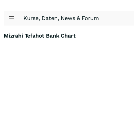
Kurse, Daten, News & Forum
Mizrahi Tefahot Bank Chart