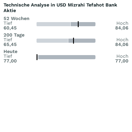
Technische Analyse in USD Mizrahi Tefahot Bank
Aktie
52 Wochen
Tief
Hoch
60,45
84,06
200 Tage
Tief
Hoch
65,45
84,06
Heute
Tief
Hoch
77,00
77,00