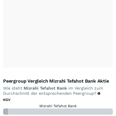
Peergroup Vergleich Mizrahi Tefahot Bank Aktie
Wie steht
Mizrahi Tefahot Bank
im Vergleich zum
Durchschnitt der entsprechenden Peergroup?
KGV
Mizrahi Tefahot Bank