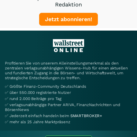
Redaktion
Jetzt abonnieren!
Profitieren Sie von unserem Alleinstellungsmerkmal als den
zentralen verlagsunabhängigen Wissens-Hub für einen aktuellen
und fundierten Zugang in die Börsen- und Wirtschaftswelt, um
strategische Entscheidungen zu treffen.
✅ Größte Finanz-Community Deutschlands
✅ über 550.000 registrierte Nutzer
✅ rund 2.000 Beiträge pro Tag
✅ verlagsunabhängige Partner ARIVA, FinanzNachrichten und
BörsenNews
✅ Jederzeit einfach handeln beim
SMARTBROKER+
✅ mehr als 25 Jahre Marktpräsenz