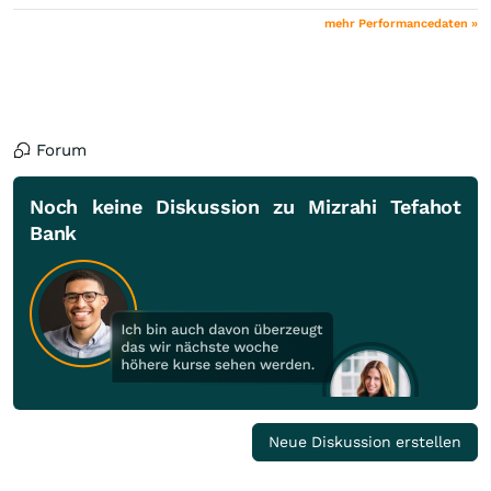
mehr Performancedaten »
Forum
Noch keine Diskussion zu Mizrahi Tefahot
Bank
Neue Diskussion erstellen