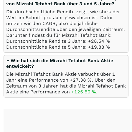
von Mizrahi Tefahot Bank über 3 und 5 Jahre?
Die durchschnittliche Rendite zeigt, wie stark der
Wert im Schnitt pro Jahr gewachsen ist. Dafür
nutzen wir den CAGR, also die jährliche
Durchschnittsrendite über den jeweiligen Zeitraum.
Darunter findest du für Mizrahi Tefahot Bank:
Durchschnittliche Rendite 3 Jahre: +28,54
%
Durchschnittliche Rendite 5 Jahre: +19,88
%
Wie hat sich die Mizrahi Tefahot Bank Aktie
entwickelt?
Die Mizrahi Tefahot Bank Aktie verbucht über 1
Jahr eine Performance von +27,38
%
. Über den
Zeitraum von 3 Jahren hat die Mizrahi Tefahot Bank
Aktie eine Performance von
+125,50
%
.