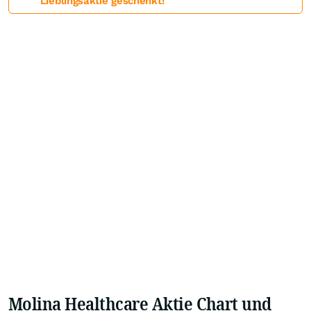
Lieblingsaktie geschenkt!
Molina Healthcare Aktie Chart und