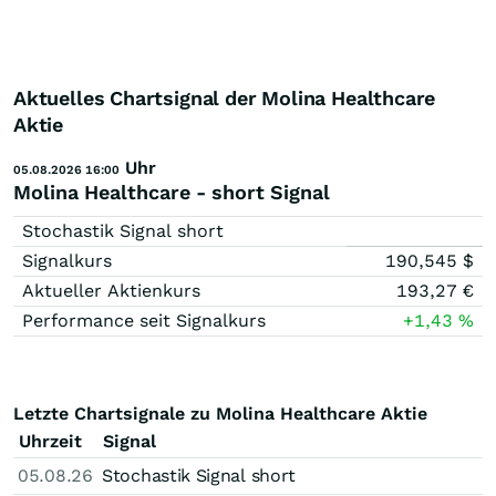
Aktuelles Chartsignal der Molina Healthcare
Aktie
Uhr
05.08.2026 16:00
Molina Healthcare - short Signal
Stochastik Signal short
Signalkurs
190,545
$
Aktueller Aktienkurs
193,27
€
Performance seit Signalkurs
+1,43
%
Letzte Chartsignale zu Molina Healthcare Aktie
Uhrzeit
Signal
05.08.26
Stochastik Signal short