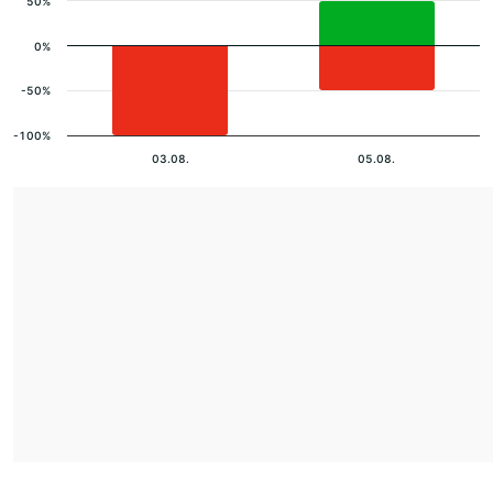
50%
0%
-50%
-100%
03.08.
05.08.