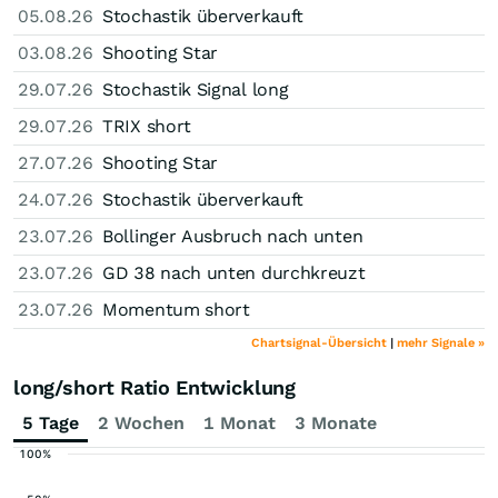
05.08.26
Stochastik überverkauft
03.08.26
Shooting Star
29.07.26
Stochastik Signal long
29.07.26
TRIX short
27.07.26
Shooting Star
24.07.26
Stochastik überverkauft
23.07.26
Bollinger Ausbruch nach unten
23.07.26
GD 38 nach unten durchkreuzt
23.07.26
Momentum short
Chartsignal-Übersicht
|
mehr Signale »
long/short Ratio Entwicklung
5 Tage
2 Wochen
1 Monat
3 Monate
100%