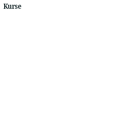
Kurse