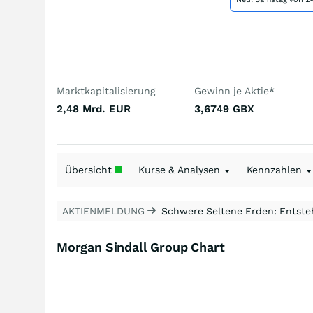
Marktkapitalisierung
Gewinn je Aktie
*
2,48 Mrd.
EUR
3,6749
GBX
Übersicht
Kurse & Analysen
Kennzahlen
AKTIENMELDUNG
Schwere Seltene Erden: Entsteh
Morgan Sindall Group Chart