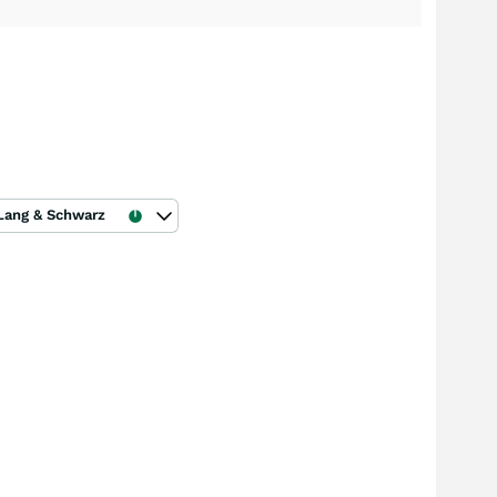
Lang & Schwarz