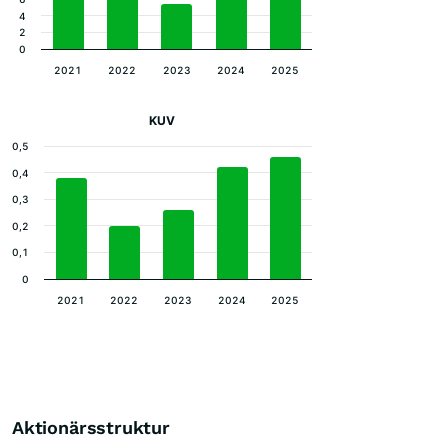
4
2
0
2021
2022
2023
2024
2025
KUV
0,5
0,4
0,3
0,2
0,1
0
2021
2022
2023
2024
2025
Aktionärsstruktur