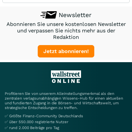
Newsletter
Abonnieren Sie unsere kostenlosen Newsletter
und verpassen Sie nichts mehr aus der
Redaktion
Jetzt abonnieren!
Profitieren Sie von unserem Alleinstellungsmerkmal als den
zentralen verlagsunabhängigen Wissens-Hub für einen aktuellen
und fundierten Zugang in die Börsen- und Wirtschaftswelt, um
strategische Entscheidungen zu treffen.
✅ Größte Finanz-Community Deutschlands
✅ über 550.000 registrierte Nutzer
✅ rund 2.000 Beiträge pro Tag