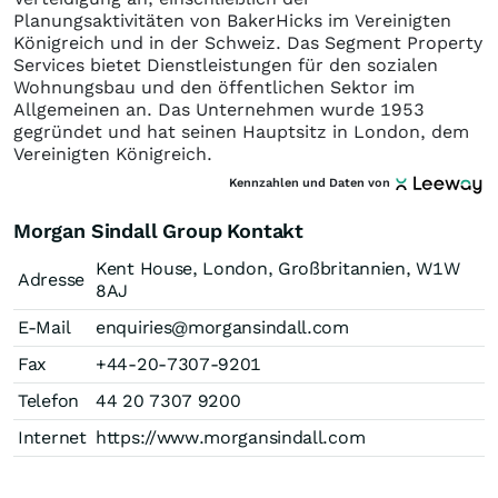
Planungsaktivitäten von BakerHicks im Vereinigten
Königreich und in der Schweiz. Das Segment Property
Services bietet Dienstleistungen für den sozialen
Wohnungsbau und den öffentlichen Sektor im
Allgemeinen an. Das Unternehmen wurde 1953
gegründet und hat seinen Hauptsitz in London, dem
Vereinigten Königreich.
Kennzahlen und Daten von
Morgan Sindall Group Kontakt
Kent House, London, Großbritannien, W1W
Adresse
8AJ
E-Mail
enquiries@morgansindall.com
Fax
+44-20-7307-9201
Telefon
44 20 7307 9200
Internet
https://www.morgansindall.com