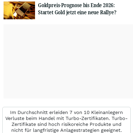
Goldpreis-Prognose bis Ende 2026:
Startet Gold jetzt eine neue Rallye?
Im Durchschnitt erleiden 7 von 10 Kleinanlegern
Verluste beim Handel mit Turbo-Zertifikaten. Turbo-
Zertifikate sind hoch risikoreiche Produkte und
nicht für langfristige Anlagestrategien geeignet.