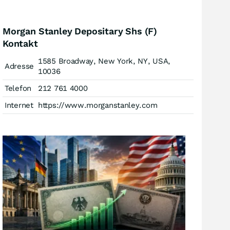
Morgan Stanley Depositary Shs (F)
Kontakt
1585 Broadway, New York, NY, USA,
Adresse
10036
Telefon
212 761 4000
Internet
https://www.morganstanley.com