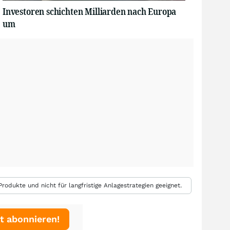
Investoren schichten Milliarden nach Europa
um
rodukte und nicht für langfristige Anlagestrategien geeignet.
t abonnieren!