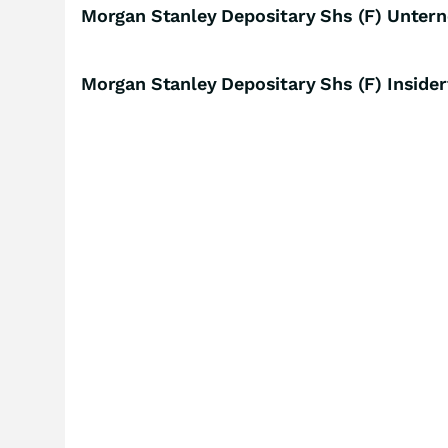
Morgan Stanley Depositary Shs (F) Unter
Morgan Stanley Depositary Shs (F) Inside