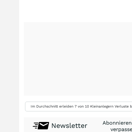
Im Durchschnitt erleiden 7 von 10 Kleinanlegern Verluste b
Abonnieren
Newsletter
verpasse