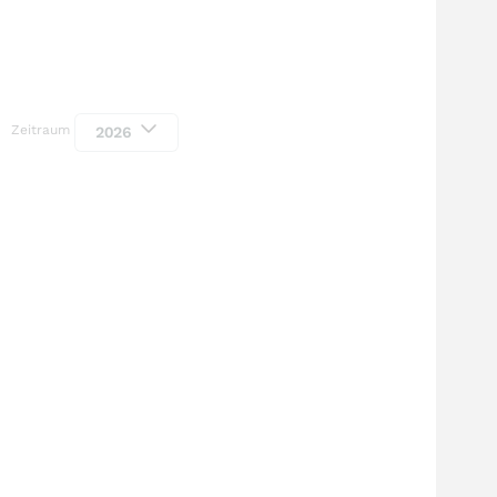
Zeitraum
2026