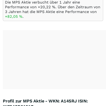
Die MPS Aktie verbucht über 1 Jahr eine
Performance von +20,22
%
. Über den Zeitraum von
3 Jahren hat die MPS Aktie eine Performance von
+82,05
%
.
Profil zur MPS Aktie - WKN: A14SRJ ISIN: