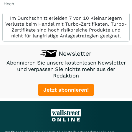
Hoch.
Im Durchschnitt erleiden 7 von 10 Kleinanlegern
Verluste beim Handel mit Turbo-Zertifikaten. Turbo-
Zertifikate sind hoch risikoreiche Produkte und
nicht für langfristige Anlagestrategien geeignet.
Newsletter
Abonnieren Sie unsere kostenlosen Newsletter
und verpassen Sie nichts mehr aus der
Redaktion
Jetzt abonnieren!