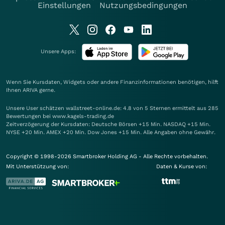
Einstellungen
Nutzungsbedingungen
Unsere Apps:
Wenn Sie Kursdaten, Widgets oder andere Finanzinformationen benötigen, hilft
Ihnen
ARIVA
gerne.
Unsere User schätzen wallstreet-online.de: 4.8 von 5 Sternen ermittelt aus 285
Bewertungen bei www.kagels-trading.de
Zeitverzögerung der Kursdaten: Deutsche Börsen +15 Min. NASDAQ +15 Min.
NYSE +20 Min. AMEX +20 Min. Dow Jones +15 Min. Alle Angaben ohne Gewähr.
Copyright © 1998-2026 Smartbroker Holding AG - Alle Rechte vorbehalten.
Mit Unterstützung von:
Daten & Kurse von: