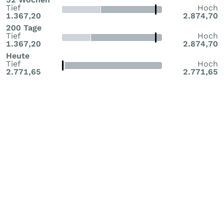
Tief
Hoch
1.367,20
2.874,70
200 Tage
Tief
Hoch
1.367,20
2.874,70
Heute
Tief
Hoch
2.771,65
2.771,65