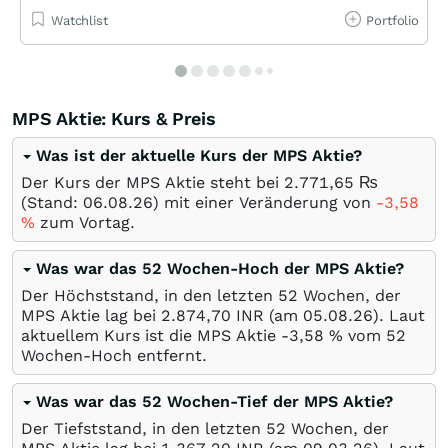
Watchlist
Portfolio
MPS Aktie: Kurs & Preis
Was ist der aktuelle Kurs der MPS Aktie?
Der Kurs der MPS Aktie steht bei 2.771,65
₨
(Stand:
06.08.26
) mit einer Veränderung von
-3,58
%
zum Vortag.
Was war das 52 Wochen-Hoch der MPS Aktie?
Der Höchststand, in den letzten 52 Wochen, der
MPS Aktie lag bei 2.874,70
INR
(am
05.08.26
). Laut
aktuellem Kurs ist die MPS Aktie -3,58
%
vom 52
Wochen-Hoch entfernt.
Was war das 52 Wochen-Tief der MPS Aktie?
Der Tiefststand, in den letzten 52 Wochen, der