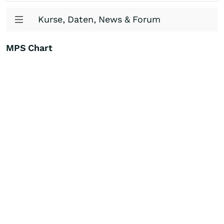
Kurse, Daten, News & Forum
MPS Chart