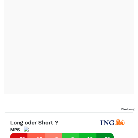
Werbung
Long oder Short ?
MPS