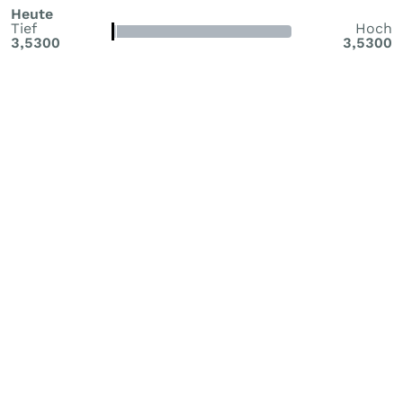
Heute
Tief
Hoch
3,5300
3,5300