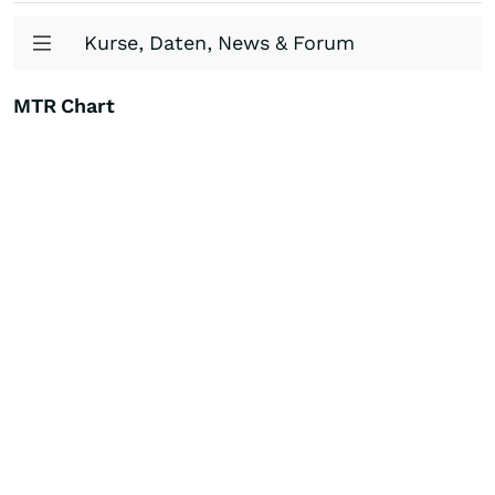
Kurse, Daten, News & Forum
MTR Chart