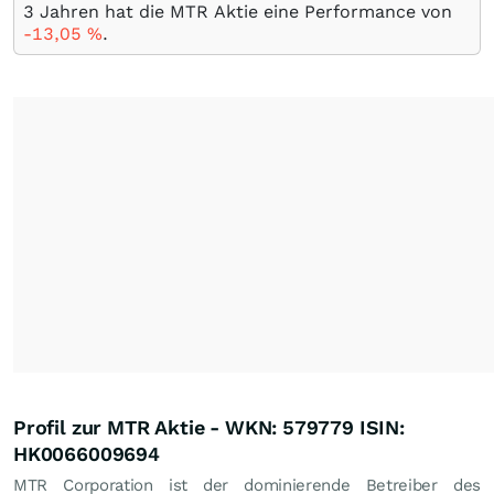
3 Jahren hat die MTR Aktie eine Performance von
-13,05
%
.
Profil zur MTR Aktie - WKN: 579779 ISIN:
HK0066009694
MTR Corporation ist der dominierende Betreiber des