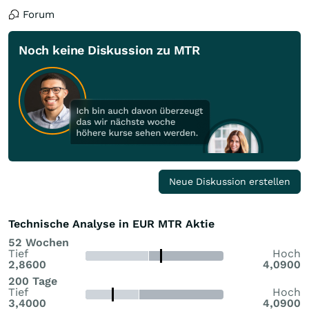
Forum
Noch keine Diskussion zu MTR
Neue Diskussion erstellen
Technische Analyse in EUR MTR Aktie
52 Wochen
Tief
Hoch
2,8600
4,0900
200 Tage
Tief
Hoch
3,4000
4,0900