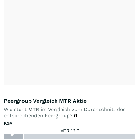
Peergroup Vergleich MTR Aktie
Wie steht
MTR
im Vergleich zum Durchschnitt der
entsprechenden Peergroup?
KGV
MTR 12,7