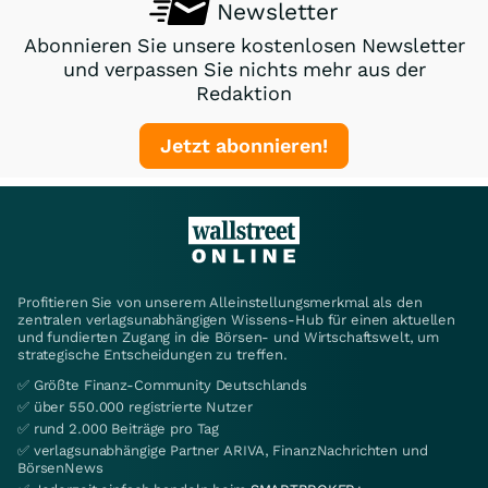
Newsletter
Abonnieren Sie unsere kostenlosen Newsletter
und verpassen Sie nichts mehr aus der
Redaktion
Jetzt abonnieren!
Profitieren Sie von unserem Alleinstellungsmerkmal als den
zentralen verlagsunabhängigen Wissens-Hub für einen aktuellen
und fundierten Zugang in die Börsen- und Wirtschaftswelt, um
strategische Entscheidungen zu treffen.
✅ Größte Finanz-Community Deutschlands
✅ über 550.000 registrierte Nutzer
✅ rund 2.000 Beiträge pro Tag
✅ verlagsunabhängige Partner ARIVA, FinanzNachrichten und
BörsenNews