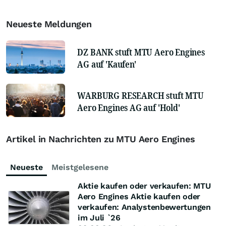
Neueste Meldungen
DZ BANK stuft MTU Aero Engines
AG auf 'Kaufen'
WARBURG RESEARCH stuft MTU
Aero Engines AG auf 'Hold'
Artikel in Nachrichten zu MTU Aero Engines
Neueste
Meistgelesene
Aktie kaufen oder verkaufen: MTU
Aero Engines Aktie kaufen oder
verkaufen: Analystenbewertungen
im Juli `26