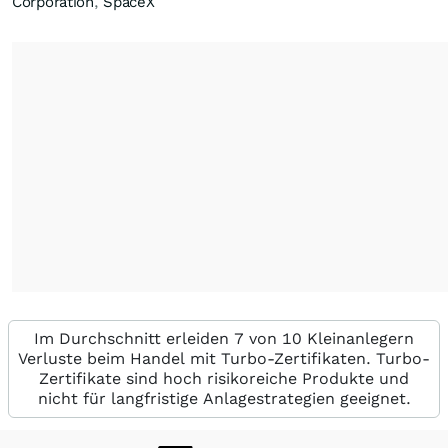
Corporation
,
SpaceX
Im Durchschnitt erleiden 7 von 10 Kleinanlegern
Verluste beim Handel mit Turbo-Zertifikaten. Turbo-
Zertifikate sind hoch risikoreiche Produkte und
nicht für langfristige Anlagestrategien geeignet.