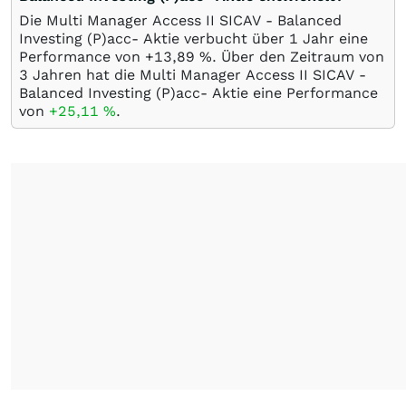
Die Multi Manager Access II SICAV - Balanced
Investing (P)acc- Aktie verbucht über 1 Jahr eine
Performance von +13,89
%
. Über den Zeitraum von
3 Jahren hat die Multi Manager Access II SICAV -
Balanced Investing (P)acc- Aktie eine Performance
von
+25,11
%
.