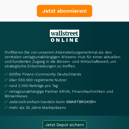
Jetzt abonnieren!
Profitieren Sie von unserem Alleinstellungsmerkmal als den
zentralen verlagsunabhängigen Wissens-Hub für einen aktuellen
und fundierten Zugang in die Börsen- und Wirtschaftswelt, um
strategische Entscheidungen zu treffen.
✅ Größte Finanz-Community Deutschlands
✅ über 550.000 registrierte Nutzer
✅ rund 2.000 Beiträge pro Tag
✅ verlagsunabhängige Partner ARIVA, FinanzNachrichten und
BörsenNews
✅ Jederzeit einfach handeln beim
SMARTBROKER+
✅ mehr als 25 Jahre Marktpräsenz
Jetzt Depot sichern