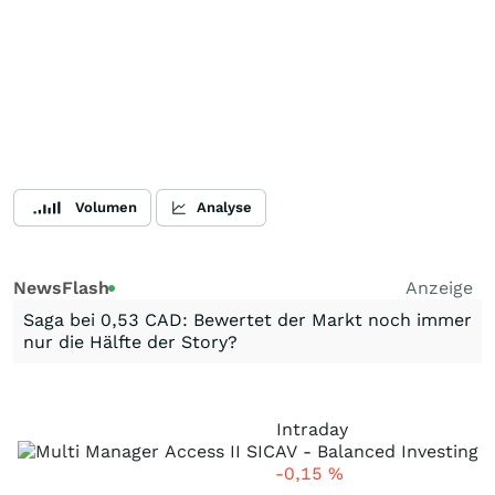
Volumen
Analyse
NewsFlash
Anzeige
Saga bei 0,53 CAD: Bewertet der Markt noch immer
nur die Hälfte der Story?
Intraday
-0,15
%