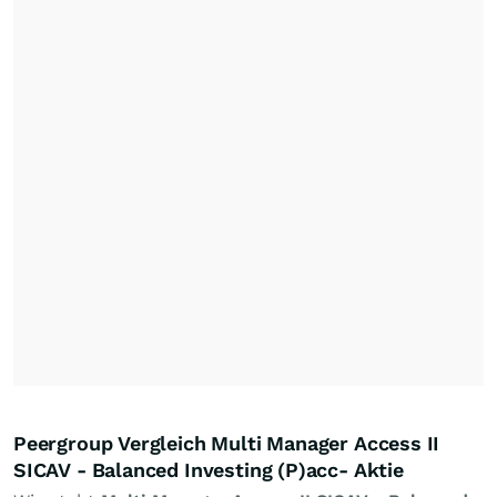
Peergroup Vergleich Multi Manager Access II
SICAV - Balanced Investing (P)acc- Aktie