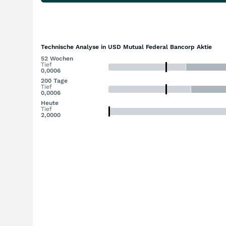
Technische Analyse in USD Mutual Federal Bancorp Aktie
52 Wochen
Tief
0,0006
200 Tage
Tief
0,0006
Heute
Tief
2,0000