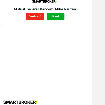
Mutual Federal Bancorp
Aktie kaufen
Verkauf
Kauf