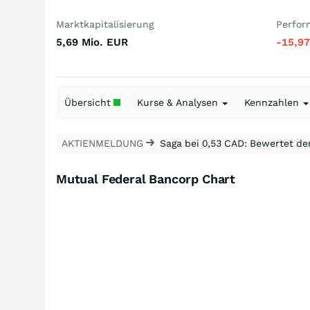
Marktkapitalisierung
Perfor
5,69 Mio.
EUR
-15,9
Übersicht
Kurse & Analysen
Kennzahlen
AKTIENMELDUNG
Saga bei 0,53 CAD: Bewertet de
Mutual Federal Bancorp Chart