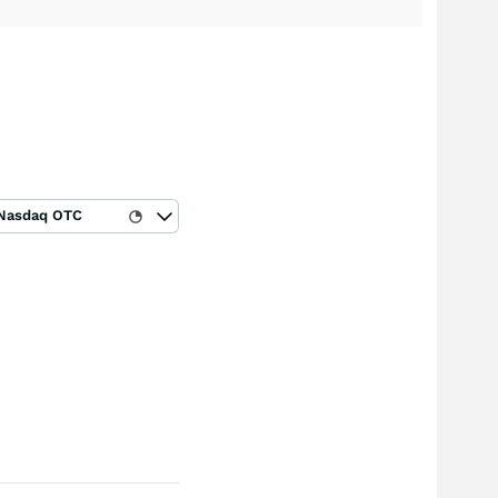
Nasdaq OTC