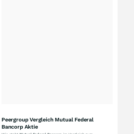
Peergroup Vergleich Mutual Federal
Bancorp Aktie