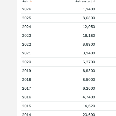
Jahr
Jahresstart
2026
1,2400
2025
8,0800
2024
12,050
2023
16,180
2022
8,8900
2021
3,1400
2020
6,2700
2019
6,9300
2018
8,5000
2017
6,2600
2016
4,7400
2015
14,620
2014
23,690