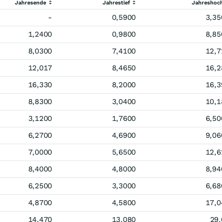
Jahresende
Jahrestief
Jahreshoc
-
0,5900
3,35
1,2400
0,9800
8,85
8,0300
7,4100
12,7
12,017
8,4650
16,2
16,330
8,2000
16,3
8,8300
3,0400
10,1
3,1200
1,7600
6,50
6,2700
4,6900
9,06
7,0000
5,6500
12,6
8,4000
4,8000
8,94
6,2500
3,3000
6,68
4,8700
4,5800
17,0
14,470
13,080
29,