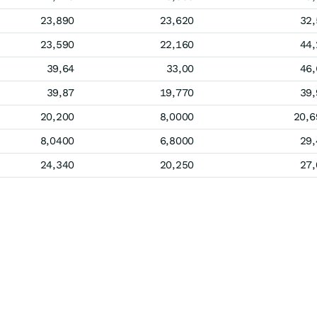
23,890
23,620
32,
23,590
22,160
44,
39,64
33,00
46,
39,87
19,770
39,
20,200
8,0000
20,6
8,0400
6,8000
29,
24,340
20,250
27,