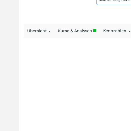
Übersicht
Kurse & Analysen
Kennzahlen