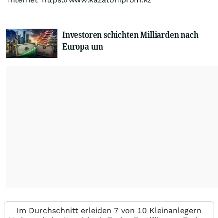
Investoren schichten Milliarden nach
Europa um
Im Durchschnitt erleiden 7 von 10 Kleinanlegern