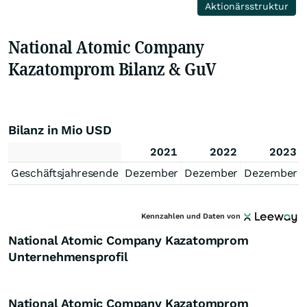
Aktionärsstruktur
National Atomic Company
Kazatomprom Bilanz & GuV
Bilanz in Mio USD
2021
2022
2023
Geschäftsjahresende
Dezember
Dezember
Dezember
Kennzahlen und Daten von
National Atomic Company Kazatomprom
Unternehmensprofil
National Atomic Company Kazatomprom